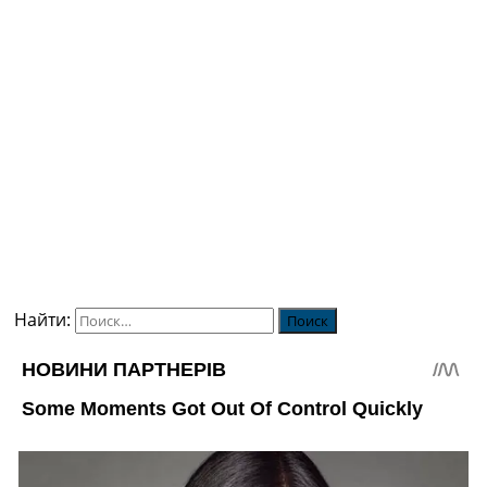
Найти: