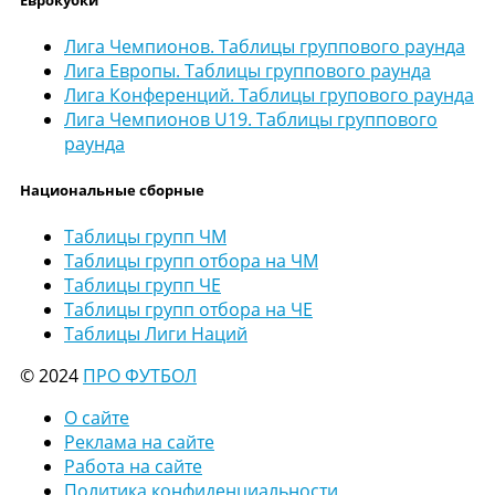
Лига Чемпионов. Таблицы группового раунда
Лига Европы. Таблицы группового раунда
Лига Конференций. Таблицы групового раунда
Лига Чемпионов U19. Таблицы группового
раунда
Национальные сборные
Таблицы групп ЧМ
Таблицы групп отбора на ЧМ
Таблицы групп ЧЕ
Таблицы групп отбора на ЧЕ
Таблицы Лиги Наций
© 2024
ПРО ФУТБОЛ
О сайте
Реклама на сайте
Работа на сайте
Политика конфиденциальности