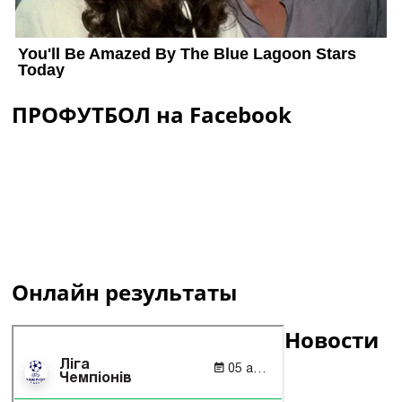
ПРОФУТБОЛ на Facebook
Онлайн результаты
Новости