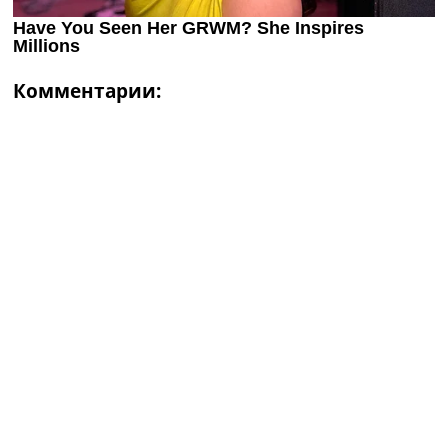
Комментарии: