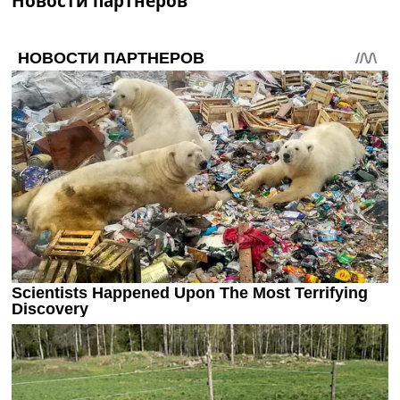
Новости партнеров