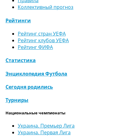
Правила
Коллективный прогноз
Рейтинги
Рейтинг стран УЕФА
Рейтинг клубов УЕФА
Рейтинг ФИФА
Статистика
Энциклопедия Футбола
Сегодня родились
Турниры
Национальные чемпионаты
Украина. Премьер Лига
Украина. Первая Лига