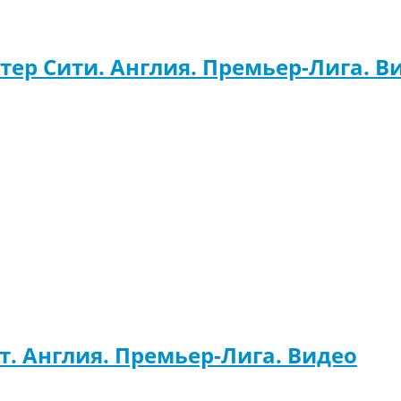
тер Сити. Англия. Премьер-Лига. В
т. Англия. Премьер-Лига. Видео