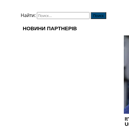
Найти: