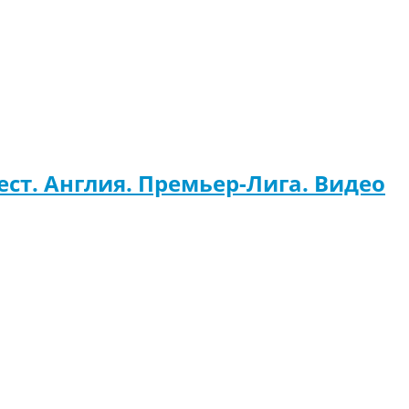
ест. Англия. Премьер-Лига. Видео