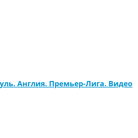
уль. Англия. Премьер-Лига. Видео