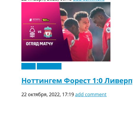
Видео
Эксклюзив
Ноттингем Форест 1:0 Ливерп
22 октября, 2022, 17:19
add comment