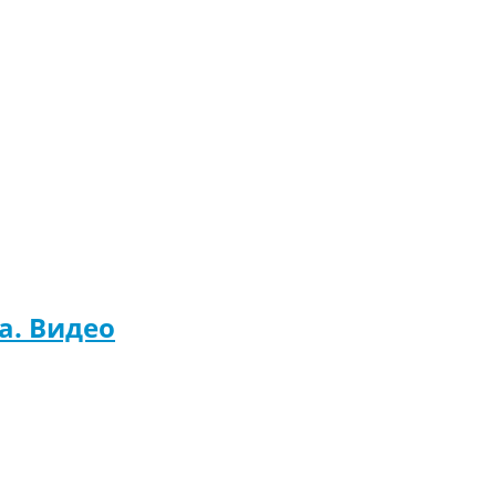
а. Видео