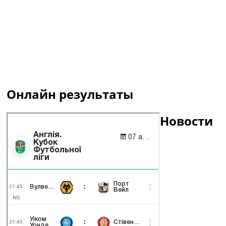
Онлайн результаты
Новости