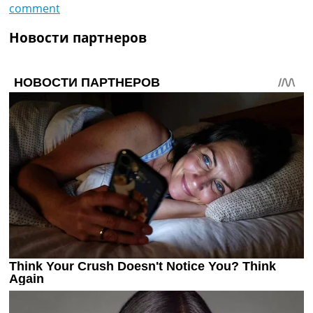
comment
Новости партнеров