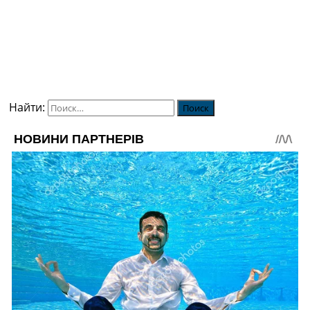
Найти: