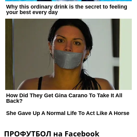
ПРОФУТБОЛ на Facebook