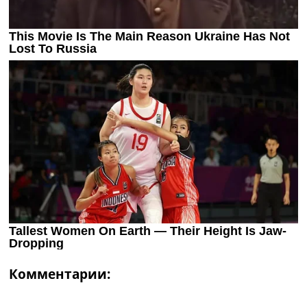
Комментарии: