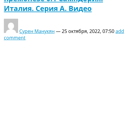
Италия. Серия A. Видео
Сурен Манукян
—
25 октября, 2022, 07:50
add
comment