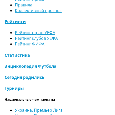
Правила
Коллективный прогноз
Рейтинги
Рейтинг стран УЕФА
Рейтинг клубов УЕФА
Рейтинг ФИФА
Статистика
Энциклопедия Футбола
Сегодня родились
Турниры
Национальные чемпионаты
Украина. Премьер Лига