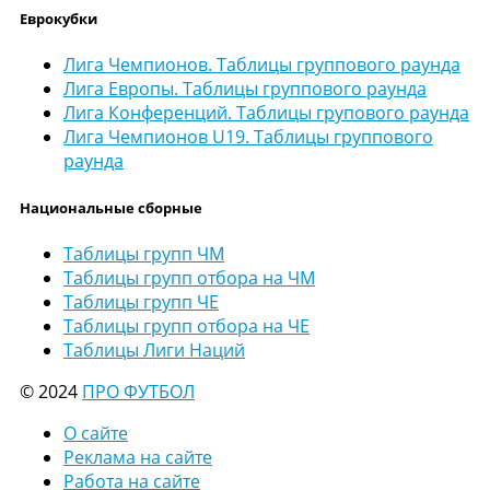
Еврокубки
Лига Чемпионов. Таблицы группового раунда
Лига Европы. Таблицы группового раунда
Лига Конференций. Таблицы групового раунда
Лига Чемпионов U19. Таблицы группового
раунда
Национальные сборные
Таблицы групп ЧМ
Таблицы групп отбора на ЧМ
Таблицы групп ЧЕ
Таблицы групп отбора на ЧЕ
Таблицы Лиги Наций
© 2024
ПРО ФУТБОЛ
О сайте
Реклама на сайте
Работа на сайте