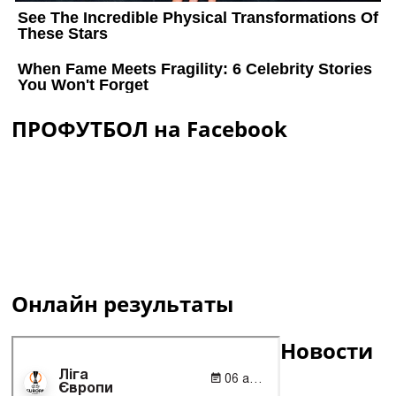
ПРОФУТБОЛ на Facebook
Онлайн результаты
Новости