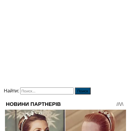
Найти: