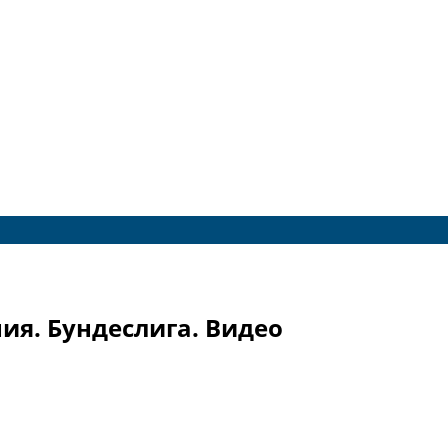
ния. Бундеслига. Видео