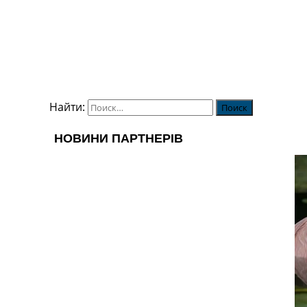
Найти: