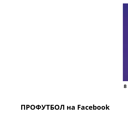
ПРОФУТБОЛ на Facebook