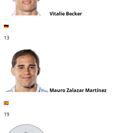
Vitalie Becker
13
Mauro Zalazar Martínez
19