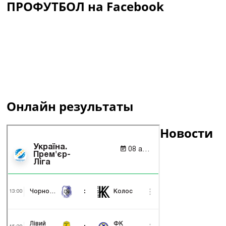
ПРОФУТБОЛ на Facebook
Онлайн результаты
Новости