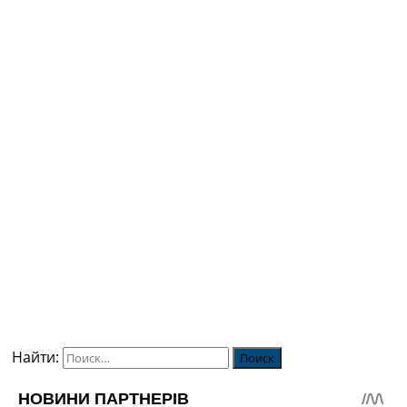
Найти: