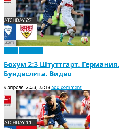
Видео
Эксклюзив
Бохум 2:3 Штуттгарт. Германия.
Бундеслига. Видео
9 апреля, 2023, 23:18
add comment