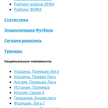
Рейтинг клубов УЕФА
Рейтинг ФИФА
Статистика
Энциклопедия Футбола
Сегодня родились
Турниры
Национальные чемпионаты
Украина. Премьер Лига
Украина. Первая Лига
Англия. Премьер Лига
Испания. Примера
Италия. Серия А
Германия. Бундеслига
Франция. Лига 1