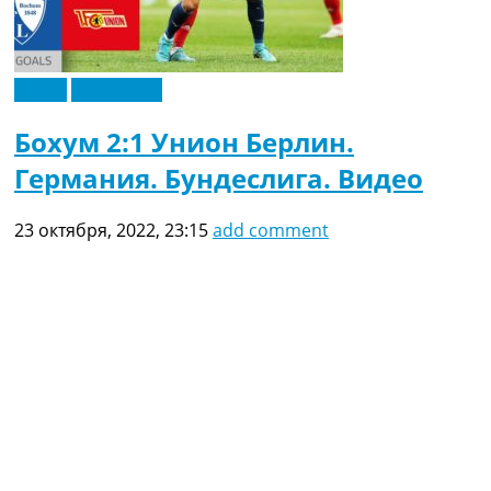
Видео
Эксклюзив
Бохум 2:1 Унион Берлин.
Германия. Бундеслига. Видео
23 октября, 2022, 23:15
add comment