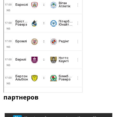
партнеров