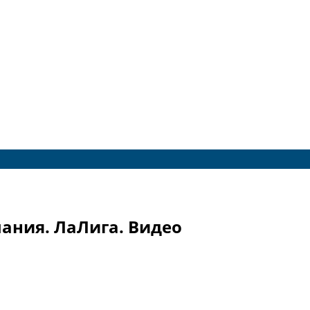
пания. ЛаЛига. Видео