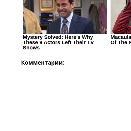
Комментарии: