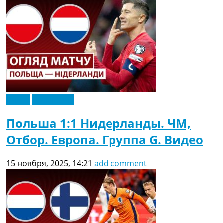
Видео
Эксклюзив
Польша 1:1 Нидерланды. ЧМ,
Отбор. Европа. Группа G. Видео
15 ноября, 2025, 14:21
add comment