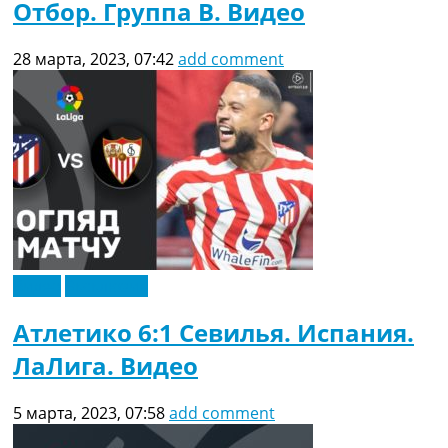
Отбор. Группа B. Видео
28 марта, 2023, 07:42
add comment
Видео
Эксклюзив
Атлетико 6:1 Севилья. Испания.
ЛаЛига. Видео
5 марта, 2023, 07:58
add comment