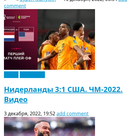
comment
Видео
Эксклюзив
Нидерланды 3:1 США. ЧМ-2022.
Видео
3 декабря, 2022, 19:52
add comment