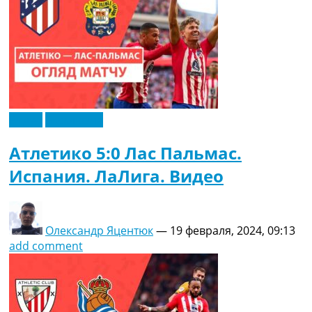
Видео
Эксклюзив
Атлетико 5:0 Лас Пальмас.
Испания. ЛаЛига. Видео
Олександр Яцентюк
—
19 февраля, 2024, 09:13
add comment