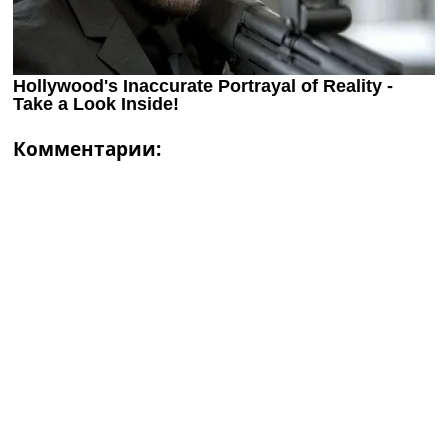
Комментарии: