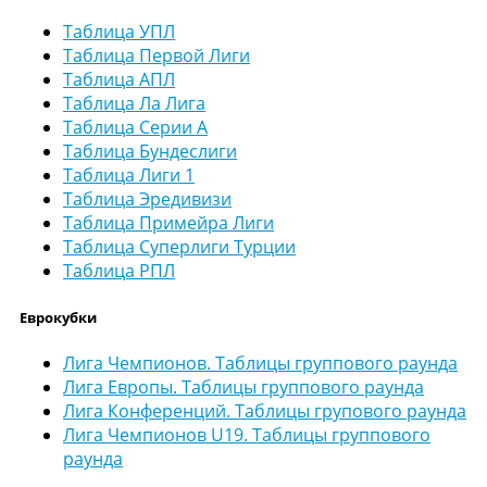
Таблица УПЛ
Таблица Первой Лиги
Таблица АПЛ
Таблица Ла Лига
Таблица Серии А
Таблица Бундеслиги
Таблица Лиги 1
Таблица Эредивизи
Таблица Примейра Лиги
Таблица Суперлиги Турции
Таблица РПЛ
Еврокубки
Лига Чемпионов. Таблицы группового раунда
Лига Европы. Таблицы группового раунда
Лига Конференций. Таблицы групового раунда
Лига Чемпионов U19. Таблицы группового
раунда