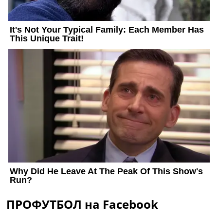
ПРОФУТБОЛ на Facebook