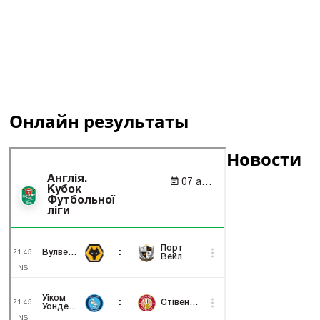
Онлайн результаты
Новости