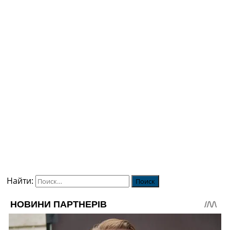
Найти: