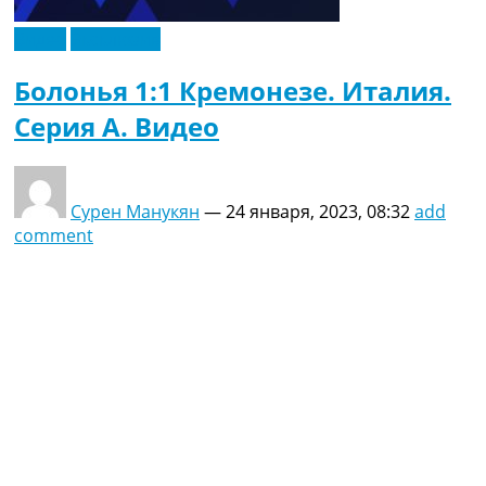
Видео
Эксклюзив
Болонья 1:1 Кремонезе. Италия.
Серия A. Видео
Сурен Манукян
—
24 января, 2023, 08:32
add
comment