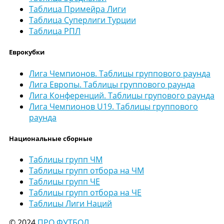
Таблица Примейра Лиги
Таблица Суперлиги Турции
Таблица РПЛ
Еврокубки
Лига Чемпионов. Таблицы группового раунда
Лига Европы. Таблицы группового раунда
Лига Конференций. Таблицы групового раунда
Лига Чемпионов U19. Таблицы группового
раунда
Национальные сборные
Таблицы групп ЧМ
Таблицы групп отбора на ЧМ
Таблицы групп ЧЕ
Таблицы групп отбора на ЧЕ
Таблицы Лиги Наций
© 2024
ПРО ФУТБОЛ