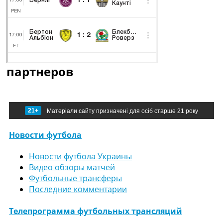
партнеров
21+
Матеріали сайту призначені для осіб старше 21 року
Новости футбола
Новости футбола Украины
Видео обзоры матчей
Футбольные трансферы
Последние комментарии
Телепрограмма футбольных трансляций