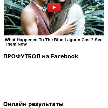
ПРОФУТБОЛ на Facebook
Онлайн результаты