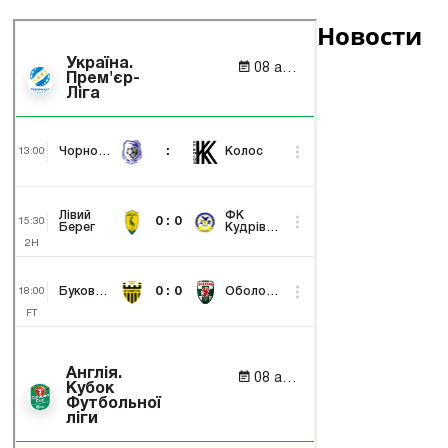
Новости