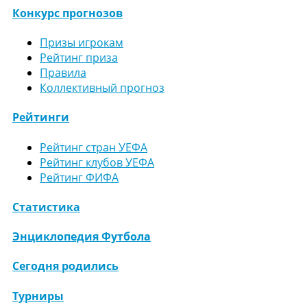
Конкурс прогнозов
Призы игрокам
Рейтинг приза
Правила
Коллективный прогноз
Рейтинги
Рейтинг стран УЕФА
Рейтинг клубов УЕФА
Рейтинг ФИФА
Статистика
Энциклопедия Футбола
Сегодня родились
Турниры