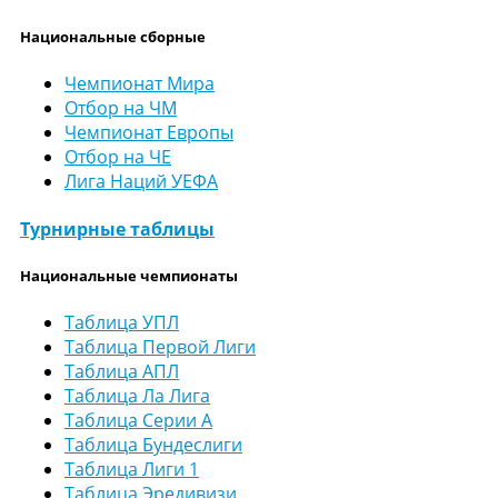
Национальные сборные
Чемпионат Мира
Отбор на ЧМ
Чемпионат Европы
Отбор на ЧЕ
Лига Наций УЕФА
Турнирные таблицы
Национальные чемпионаты
Таблица УПЛ
Таблица Первой Лиги
Таблица АПЛ
Таблица Ла Лига
Таблица Серии А
Таблица Бундеслиги
Таблица Лиги 1
Таблица Эредивизи