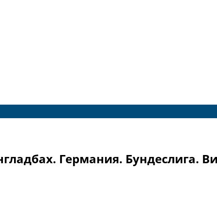
нгладбах. Германия. Бундеслига. В