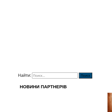
Найти: