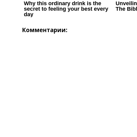
Комментарии: