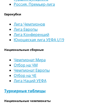
Россия. Премьер-лига
Еврокубки
Лига Чемпионов
Лига Европы
Лига Конференций
Юношеская лига УЕФА U19
Национальные сборные
Чемпионат Мира
Отбор на ЧМ
Чемпионат Европы
Отбор на ЧЕ
Лига Наций УЕФА
Турнирные таблицы
Национальные чемпионаты