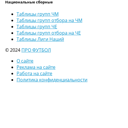
Национальные сборные
Таблицы групп ЧМ
Таблицы групп отбора на ЧМ
Таблицы групп ЧЕ
Таблицы групп отбора на ЧЕ
Таблицы Лиги Наций
© 2024
ПРО ФУТБОЛ
О сайте
Реклама на сайте
Работа на сайте
Политика конфиденциальности