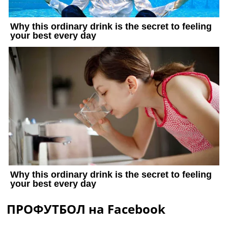
ПРОФУТБОЛ на Facebook