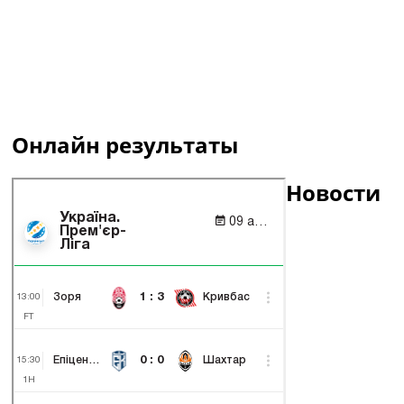
Онлайн результаты
Новости