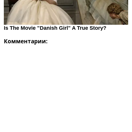
Комментарии: