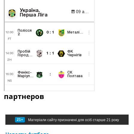
партнеров
21+
Матеріали сайту призначені для осіб старше 21 року