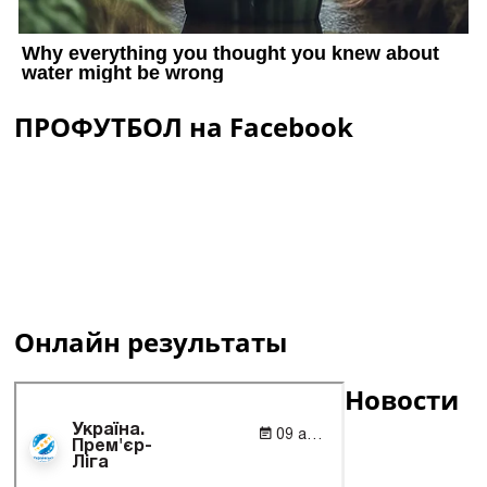
ПРОФУТБОЛ на Facebook
Онлайн результаты
Новости