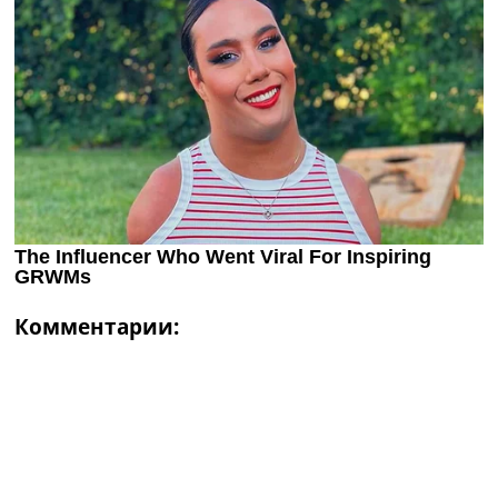
Комментарии: