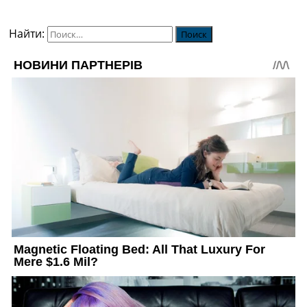
Найти: