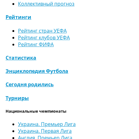
Коллективный прогноз
Рейтинги
Рейтинг стран УЕФА
Рейтинг клубов УЕФА
Рейтинг ФИФА
Статистика
Энциклопедия Футбола
Сегодня родились
Турниры
Национальные чемпионаты
Украина. Премьер Лига
Украина. Первая Лига
Англия. Премьер Лига