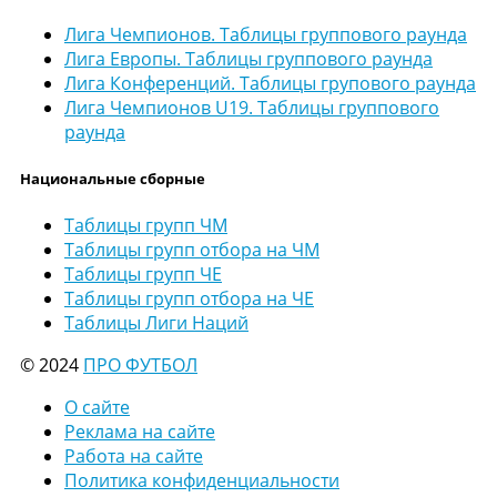
Лига Чемпионов. Таблицы группового раунда
Лига Европы. Таблицы группового раунда
Лига Конференций. Таблицы групового раунда
Лига Чемпионов U19. Таблицы группового
раунда
Национальные сборные
Таблицы групп ЧМ
Таблицы групп отбора на ЧМ
Таблицы групп ЧЕ
Таблицы групп отбора на ЧЕ
Таблицы Лиги Наций
© 2024
ПРО ФУТБОЛ
О сайте
Реклама на сайте
Работа на сайте
Политика конфиденциальности