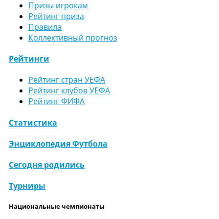
Призы игрокам
Рейтинг приза
Правила
Коллективный прогноз
Рейтинги
Рейтинг стран УЕФА
Рейтинг клубов УЕФА
Рейтинг ФИФА
Статистика
Энциклопедия Футбола
Сегодня родились
Турниры
Национальные чемпионаты