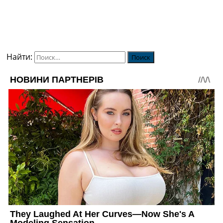
Найти: