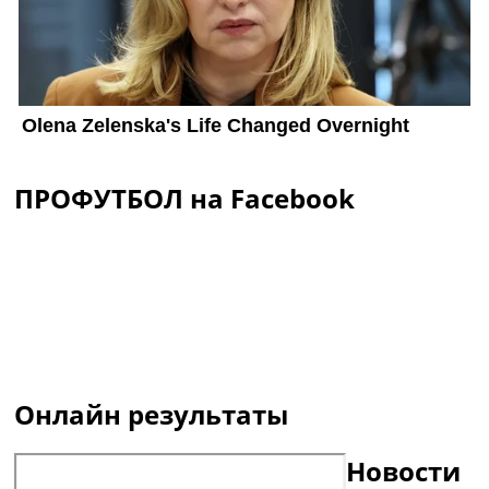
ПРОФУТБОЛ на Facebook
Онлайн результаты
Новости