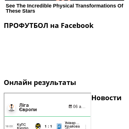
ПРОФУТБОЛ на Facebook
Онлайн результаты
Новости