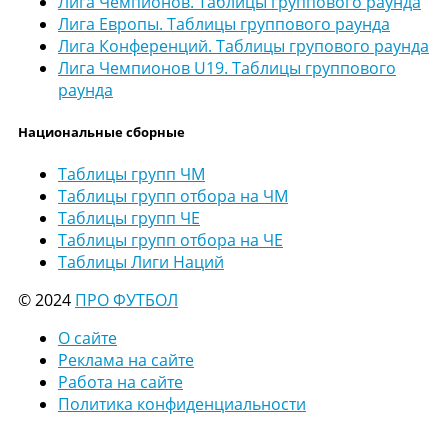
Лига Чемпионов. Таблицы группового раунда
Лига Европы. Таблицы группового раунда
Лига Конференций. Таблицы групового раунда
Лига Чемпионов U19. Таблицы группового
раунда
Национальные сборные
Таблицы групп ЧМ
Таблицы групп отбора на ЧМ
Таблицы групп ЧЕ
Таблицы групп отбора на ЧЕ
Таблицы Лиги Наций
© 2024
ПРО ФУТБОЛ
О сайте
Реклама на сайте
Работа на сайте
Политика конфиденциальности