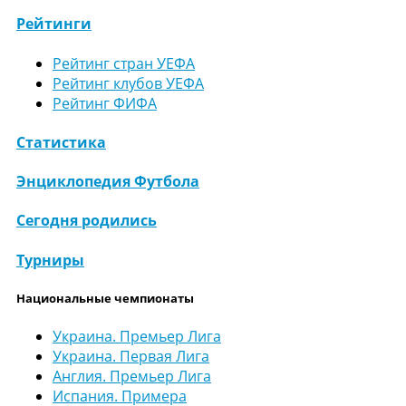
Рейтинги
Рейтинг стран УЕФА
Рейтинг клубов УЕФА
Рейтинг ФИФА
Статистика
Энциклопедия Футбола
Сегодня родились
Турниры
Национальные чемпионаты
Украина. Премьер Лига
Украина. Первая Лига
Англия. Премьер Лига
Испания. Примера