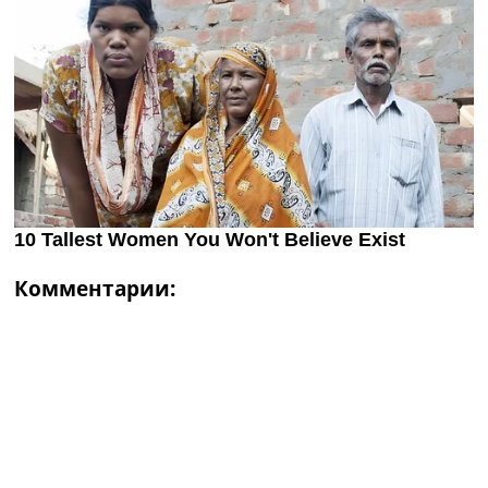
Комментарии: