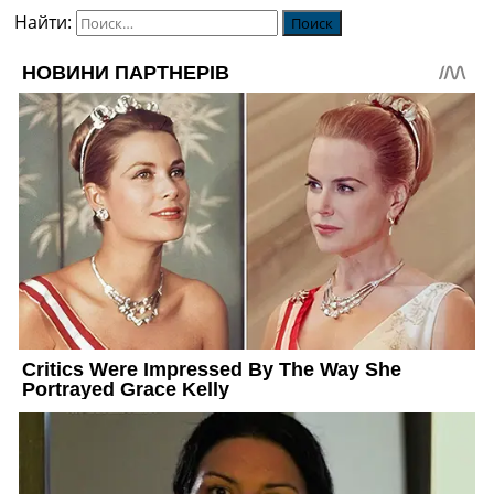
Найти: