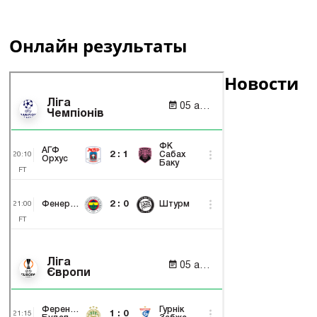
Онлайн результаты
Новости