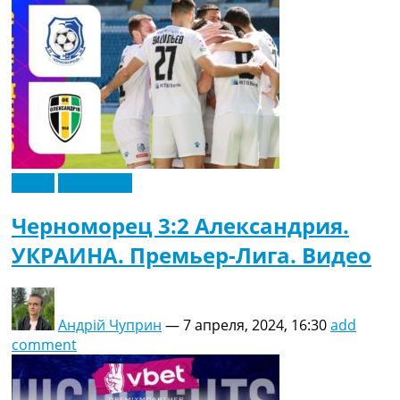
Видео
Эксклюзив
Черноморец 3:2 Александрия.
УКРАИНА. Премьер-Лига. Видео
Андрій Чуприн
—
7 апреля, 2024, 16:30
add
comment