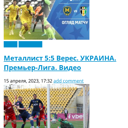
Видео
Эксклюзив
Металлист 5:5 Верес. УКРАИНА.
Премьер-Лига. Видео
15 апреля, 2023, 17:32
add comment