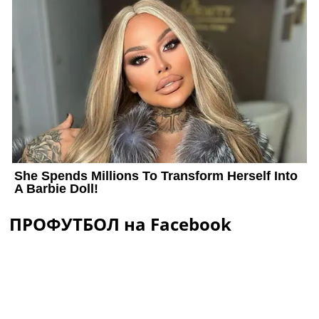
ПРОФУТБОЛ на Facebook