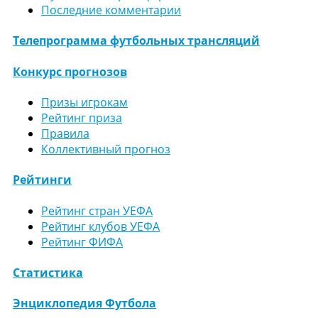
Последние комментарии
Телепрограмма футбольных трансляций
Конкурс прогнозов
Призы игрокам
Рейтинг приза
Правила
Коллективный прогноз
Рейтинги
Рейтинг стран УЕФА
Рейтинг клубов УЕФА
Рейтинг ФИФА
Статистика
Энциклопедия Футбола