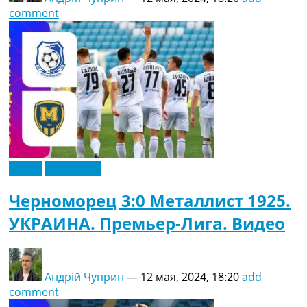
comment
Видео
Эксклюзив
Черноморец 3:0 Металлист 1925.
УКРАИНА. Премьер-Лига. Видео
Андрій Чуприн
—
12 мая, 2024, 18:20
add
comment