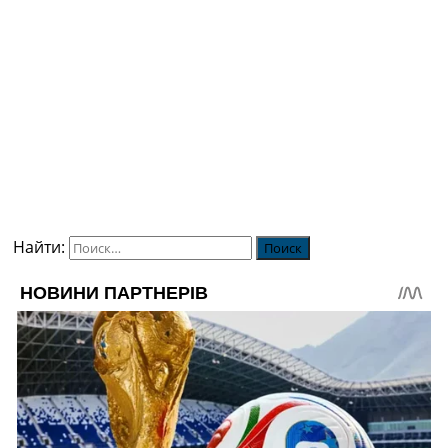
Найти: