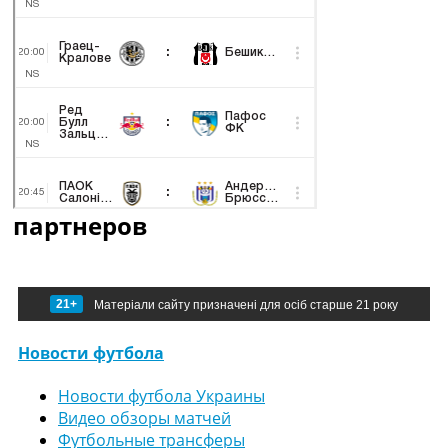
партнеров
21+
Матеріали сайту призначені для осіб старше 21 року
Новости футбола
Новости футбола Украины
Видео обзоры матчей
Футбольные трансферы