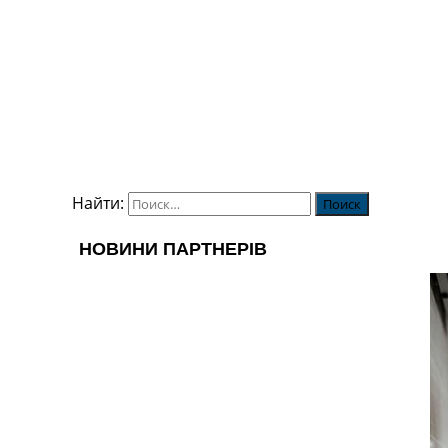
Найти: