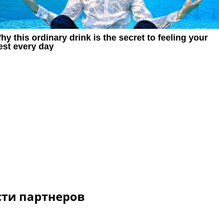
сти партнеров