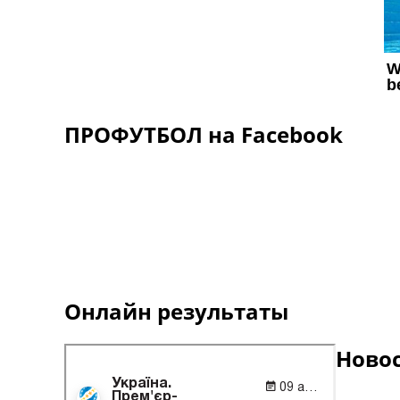
ПРОФУТБОЛ на Facebook
Онлайн результаты
Ново