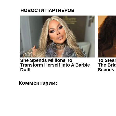
Комментарии: