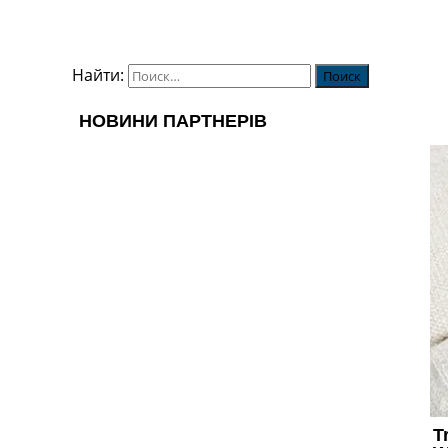
Найти: