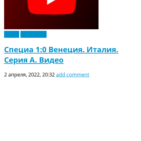
Видео
Эксклюзив
Специа 1:0 Венеция. Италия.
Серия A. Видео
2 апреля, 2022, 20:32
add comment