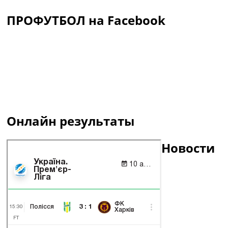
ПРОФУТБОЛ на Facebook
Онлайн результаты
Новости