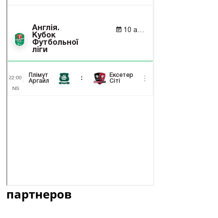
партнеров