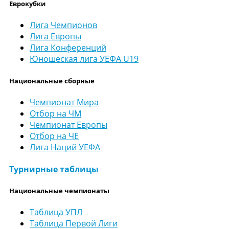
Еврокубки
Лига Чемпионов
Лига Европы
Лига Конференций
Юношеская лига УЕФА U19
Национальные сборные
Чемпионат Мира
Отбор на ЧМ
Чемпионат Европы
Отбор на ЧЕ
Лига Наций УЕФА
Турнирные таблицы
Национальные чемпионаты
Таблица УПЛ
Таблица Первой Лиги