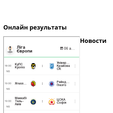
Онлайн результаты
Новости