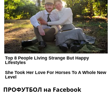
ПРОФУТБОЛ на Facebook