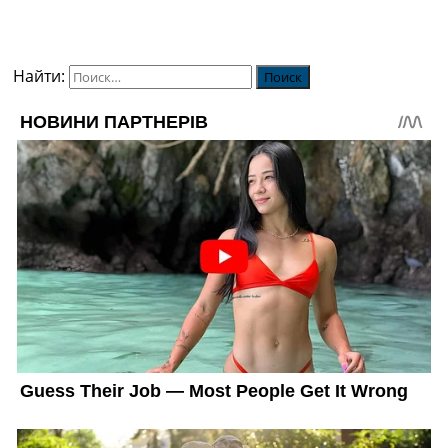
Найти: