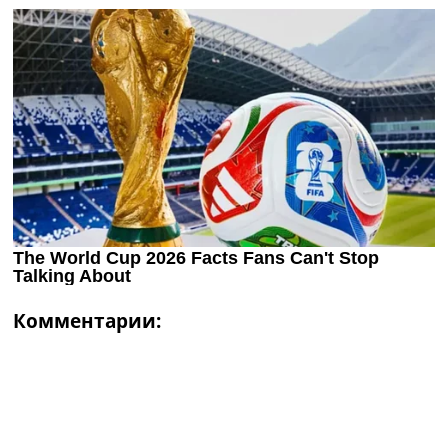
Комментарии: