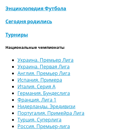
Энциклопедия Футбола
Сегодня родились
Турниры
Национальные чемпионаты
Украина. Премьер Лига
Украина. Первая Лига
Англия. Премьер Лига
Испания. Примера
Италия. Серия А
Германия. Бундеслига
Франция. Лига 1
Нидерланды. Эредивизи
Португалия. Примейра Лига
Турция. Суперлига
Россия. Премьер-лига