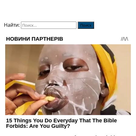
Найти: