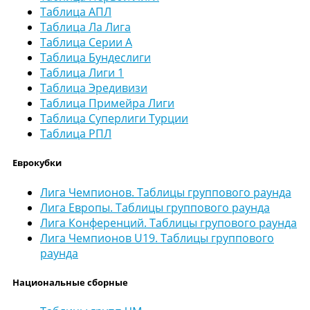
Таблица АПЛ
Таблица Ла Лига
Таблица Серии А
Таблица Бундеслиги
Таблица Лиги 1
Таблица Эредивизи
Таблица Примейра Лиги
Таблица Суперлиги Турции
Таблица РПЛ
Еврокубки
Лига Чемпионов. Таблицы группового раунда
Лига Европы. Таблицы группового раунда
Лига Конференций. Таблицы групового раунда
Лига Чемпионов U19. Таблицы группового
раунда
Национальные сборные