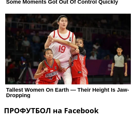
ПРОФУТБОЛ на Facebook