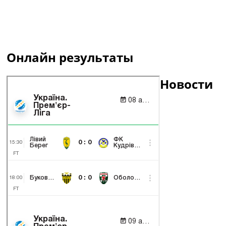
Онлайн результаты
Новости