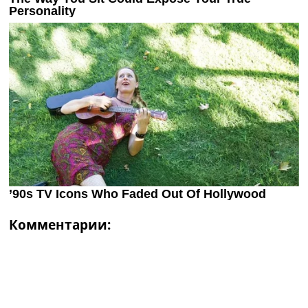
Комментарии: