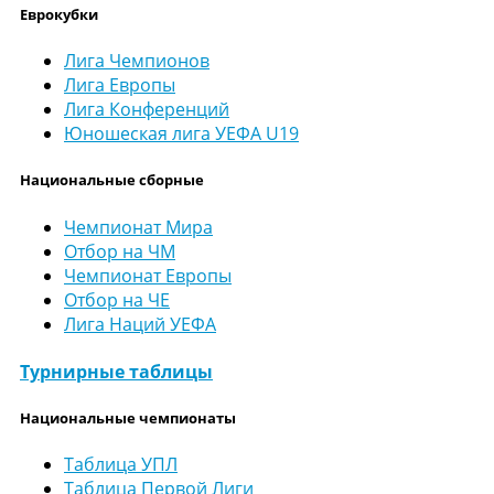
Еврокубки
Лига Чемпионов
Лига Европы
Лига Конференций
Юношеская лига УЕФА U19
Национальные сборные
Чемпионат Мира
Отбор на ЧМ
Чемпионат Европы
Отбор на ЧЕ
Лига Наций УЕФА
Турнирные таблицы
Национальные чемпионаты
Таблица УПЛ
Таблица Первой Лиги