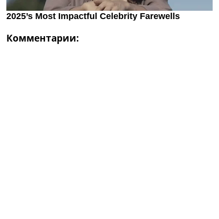
Комментарии: