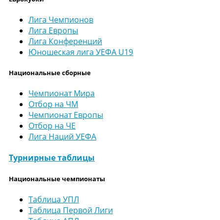
Лига Чемпионов
Лига Европы
Лига Конференций
Юношеская лига УЕФА U19
Национальные сборные
Чемпионат Мира
Отбор на ЧМ
Чемпионат Европы
Отбор на ЧЕ
Лига Наций УЕФА
Турнирные таблицы
Национальные чемпионаты
Таблица УПЛ
Таблица Первой Лиги