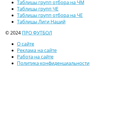
Таблицы групп отбора на ЧМ
Таблицы групп ЧЕ
Таблицы групп отбора на ЧЕ
Таблицы Лиги Наций
© 2024
ПРО ФУТБОЛ
О сайте
Реклама на сайте
Работа на сайте
Политика конфиденциальности