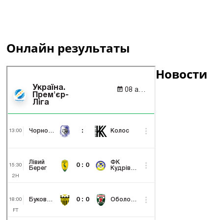
Онлайн результаты
Новости