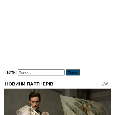
Найти: