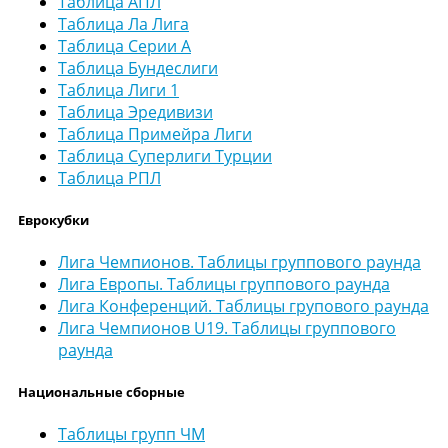
Таблица АПЛ
Таблица Ла Лига
Таблица Серии А
Таблица Бундеслиги
Таблица Лиги 1
Таблица Эредивизи
Таблица Примейра Лиги
Таблица Суперлиги Турции
Таблица РПЛ
Еврокубки
Лига Чемпионов. Таблицы группового раунда
Лига Европы. Таблицы группового раунда
Лига Конференций. Таблицы групового раунда
Лига Чемпионов U19. Таблицы группового
раунда
Национальные сборные
Таблицы групп ЧМ