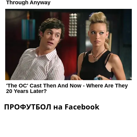
ПРОФУТБОЛ на Facebook