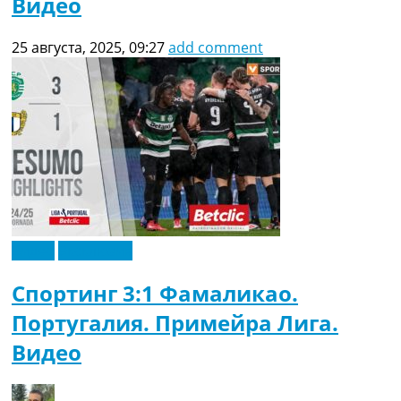
Видео
25 августа, 2025, 09:27
add comment
Видео
Эксклюзив
Спортинг 3:1 Фамаликао.
Португалия. Примейра Лига.
Видео