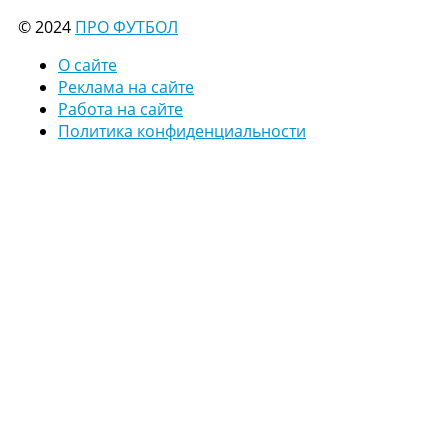
© 2024
ПРО ФУТБОЛ
О сайте
Реклама на сайте
Работа на сайте
Политика конфиденциальности