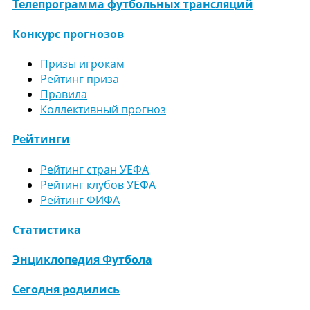
Телепрограмма футбольных трансляций
Конкурс прогнозов
Призы игрокам
Рейтинг приза
Правила
Коллективный прогноз
Рейтинги
Рейтинг стран УЕФА
Рейтинг клубов УЕФА
Рейтинг ФИФА
Статистика
Энциклопедия Футбола
Сегодня родились