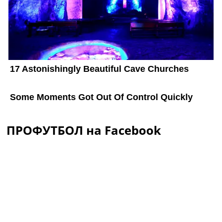
ПРОФУТБОЛ на Facebook