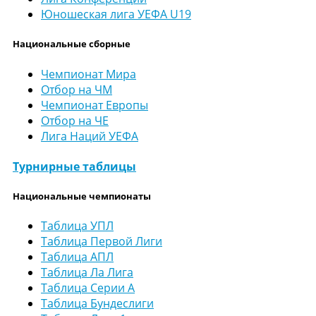
Юношеская лига УЕФА U19
Национальные сборные
Чемпионат Мира
Отбор на ЧМ
Чемпионат Европы
Отбор на ЧЕ
Лига Наций УЕФА
Турнирные таблицы
Национальные чемпионаты
Таблица УПЛ
Таблица Первой Лиги
Таблица АПЛ
Таблица Ла Лига
Таблица Серии А
Таблица Бундеслиги