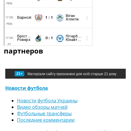
партнеров
21+
Матеріали сайту призначені для осіб старше 21 року
Новости футбола
Новости футбола Украины
Видео обзоры матчей
Футбольные трансферы
Последние комментарии