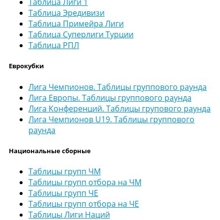
Таблица Лиги 1
Таблица Эредивизи
Таблица Примейра Лиги
Таблица Суперлиги Турции
Таблица РПЛ
Еврокубки
Лига Чемпионов. Таблицы группового раунда
Лига Европы. Таблицы группового раунда
Лига Конференций. Таблицы групового раунда
Лига Чемпионов U19. Таблицы группового
раунда
Национальные сборные
Таблицы групп ЧМ
Таблицы групп отбора на ЧМ
Таблицы групп ЧЕ
Таблицы групп отбора на ЧЕ
Таблицы Лиги Наций