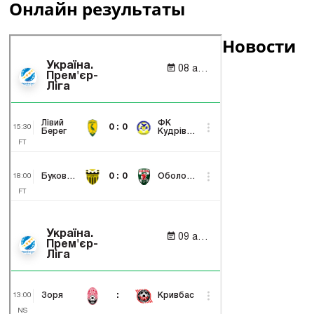
Онлайн результаты
Новости