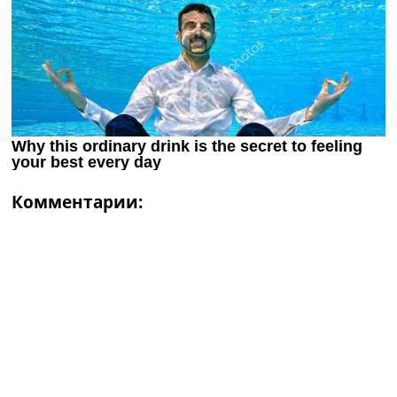
Комментарии: