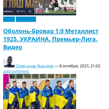
Видео
Эксклюзив
Оболонь-Бровар 1:0 Металлист
1925. УКРАИНА. Премьер-Лига.
Видео
Олександр Яцентюк
—
8 октября, 2023, 21:02
add comment