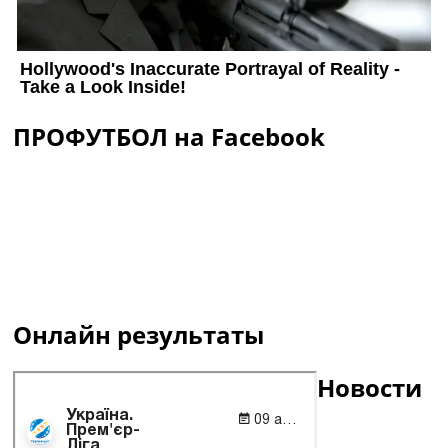
ПРОФУТБОЛ на Facebook
Онлайн результаты
Новости