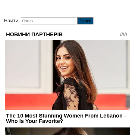
Найти: