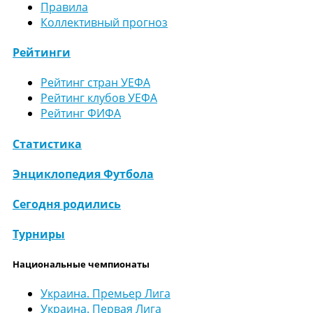
Правила
Коллективный прогноз
Рейтинги
Рейтинг стран УЕФА
Рейтинг клубов УЕФА
Рейтинг ФИФА
Статистика
Энциклопедия Футбола
Сегодня родились
Турниры
Национальные чемпионаты
Украина. Премьер Лига
Украина. Первая Лига