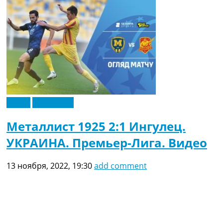
Видео
Эксклюзив
Металлист 1925 2:1 Ингулец.
УКРАИНА. Премьер-Лига. Видео
13 ноября, 2022, 19:30
add comment