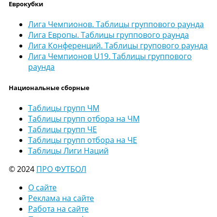
Еврокубки
Лига Чемпионов. Таблицы группового раунда
Лига Европы. Таблицы группового раунда
Лига Конференций. Таблицы групового раунда
Лига Чемпионов U19. Таблицы группового
раунда
Национальные сборные
Таблицы групп ЧМ
Таблицы групп отбора на ЧМ
Таблицы групп ЧЕ
Таблицы групп отбора на ЧЕ
Таблицы Лиги Наций
© 2024
ПРО ФУТБОЛ
О сайте
Реклама на сайте
Работа на сайте