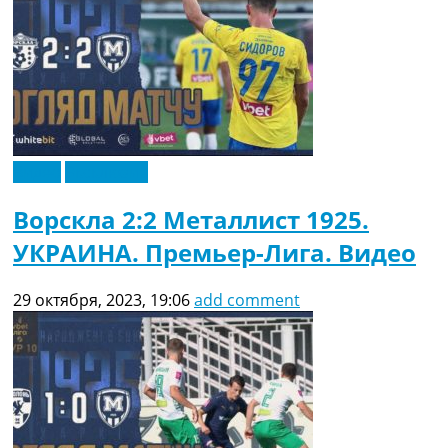
Видео
Эксклюзив
Ворскла 2:2 Металлист 1925.
УКРАИНА. Премьер-Лига. Видео
29 октября, 2023, 19:06
add comment