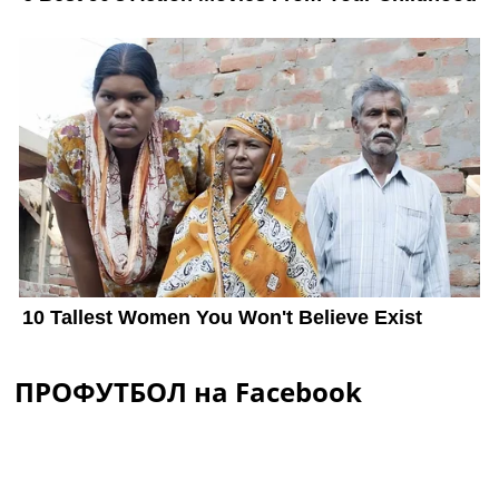
ПРОФУТБОЛ на Facebook