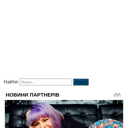
Найти: