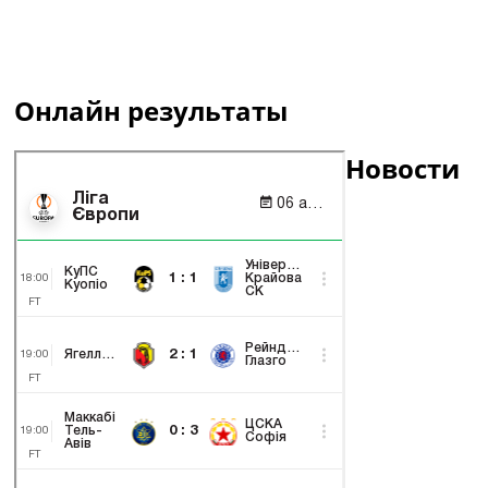
Онлайн результаты
Новости