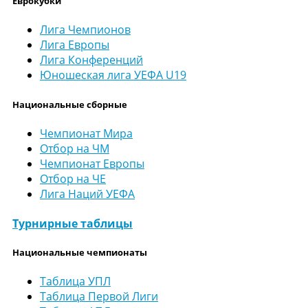
Еврокубки
Лига Чемпионов
Лига Европы
Лига Конференций
Юношеская лига УЕФА U19
Национальные сборные
Чемпионат Мира
Отбор на ЧМ
Чемпионат Европы
Отбор на ЧЕ
Лига Наций УЕФА
Турнирные таблицы
Национальные чемпионаты
Таблица УПЛ
Таблица Первой Лиги