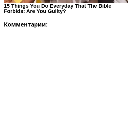
Комментарии: