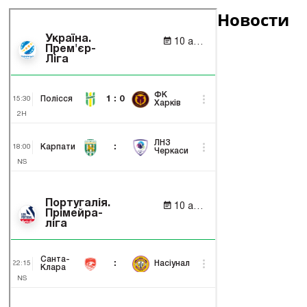
Новости