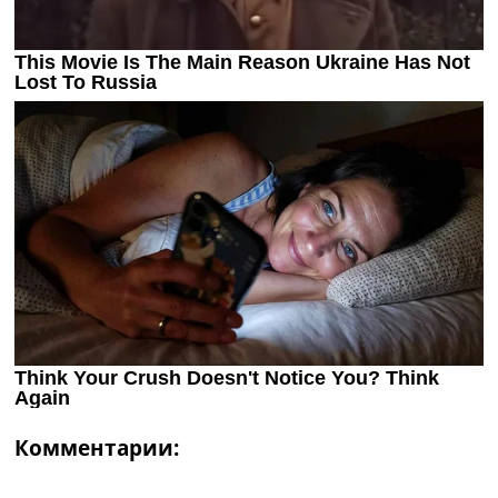
Комментарии: