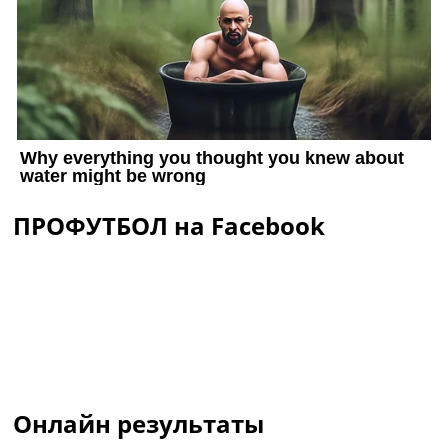
ПРОФУТБОЛ на Facebook
Онлайн результаты