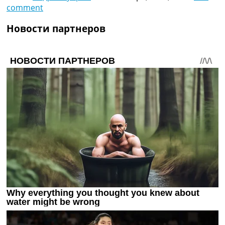
comment
Новости партнеров