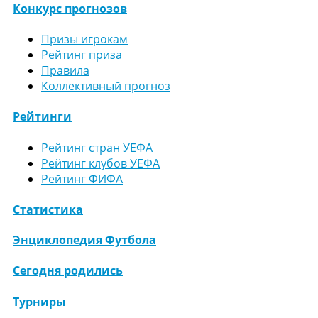
Конкурс прогнозов
Призы игрокам
Рейтинг приза
Правила
Коллективный прогноз
Рейтинги
Рейтинг стран УЕФА
Рейтинг клубов УЕФА
Рейтинг ФИФА
Статистика
Энциклопедия Футбола
Сегодня родились
Турниры