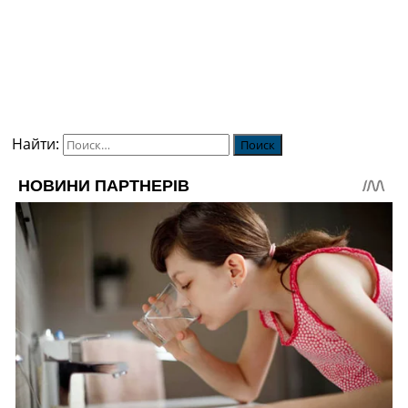
Найти: