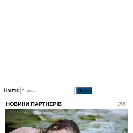
Найти: