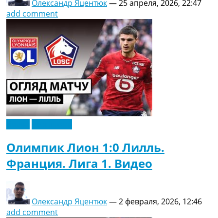
Олександр Яцентюк
—
25 апреля, 2026, 22:47
add comment
Видео
Эксклюзив
Олимпик Лион 1:0 Лилль.
Франция. Лига 1. Видео
Олександр Яцентюк
—
2 февраля, 2026, 12:46
add comment