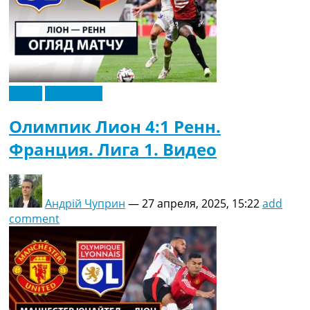
Видео
Эксклюзив
Олимпик Лион 4:1 Ренн.
Франция. Лига 1. Видео
Андрій Чуприн
—
27 апреля, 2025, 15:22
add
comment