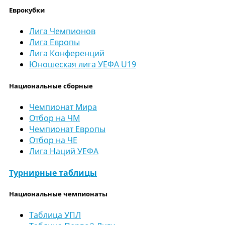
Еврокубки
Лига Чемпионов
Лига Европы
Лига Конференций
Юношеская лига УЕФА U19
Национальные сборные
Чемпионат Мира
Отбор на ЧМ
Чемпионат Европы
Отбор на ЧЕ
Лига Наций УЕФА
Турнирные таблицы
Национальные чемпионаты
Таблица УПЛ