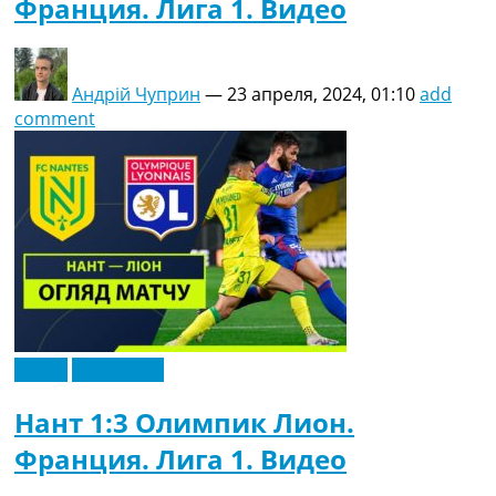
Франция. Лига 1. Видео
Андрій Чуприн
—
23 апреля, 2024, 01:10
add
comment
Видео
Эксклюзив
Нант 1:3 Олимпик Лион.
Франция. Лига 1. Видео