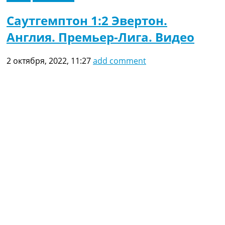
Саутгемптон 1:2 Эвертон.
Англия. Премьер-Лига. Видео
2 октября, 2022, 11:27
add comment