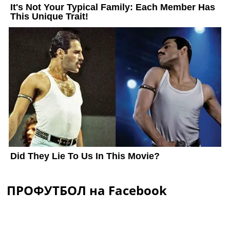
ПРОФУТБОЛ на Facebook