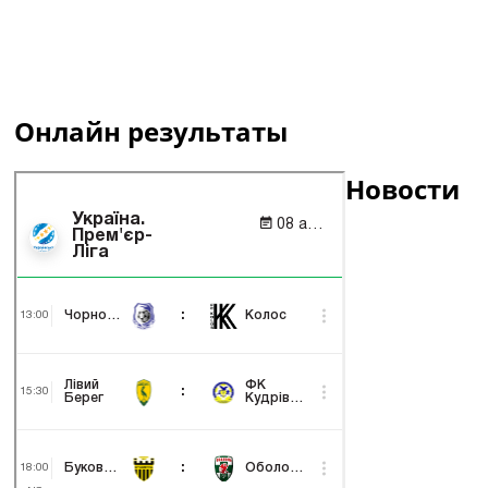
Онлайн результаты
Новости