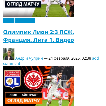
Видео
Эксклюзив
Олимпик Лион 2:3 ПСЖ.
Франция. Лига 1. Видео
Андрій Чуприн
—
24 февраля, 2025, 02:38
add
comment