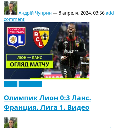
Андрій Чуприн
—
8 апреля, 2024, 03:56
add
comment
Видео
Эксклюзив
Олимпик Лион 0:3 Ланс.
Франция. Лига 1. Видео