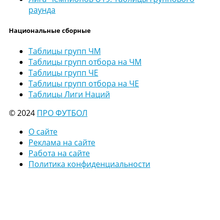
раунда
Национальные сборные
Таблицы групп ЧМ
Таблицы групп отбора на ЧМ
Таблицы групп ЧЕ
Таблицы групп отбора на ЧЕ
Таблицы Лиги Наций
© 2024
ПРО ФУТБОЛ
О сайте
Реклама на сайте
Работа на сайте
Политика конфиденциальности