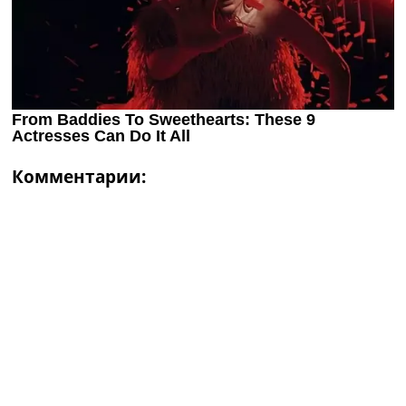
Комментарии: