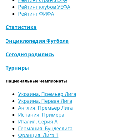
Рейтинг стран УЕФА
Рейтинг клубов УЕФА
Рейтинг ФИФА
Статистика
Энциклопедия Футбола
Сегодня родились
Турниры
Национальные чемпионаты
Украина. Премьер Лига
Украина. Первая Лига
Англия. Премьер Лига
Испания. Примера
Италия. Серия А
Германия. Бундеслига
Франция. Лига 1