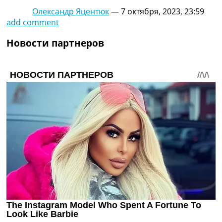
Олександр Яцентюк
—
7 октября, 2023, 23:59
add comment
Новости партнеров