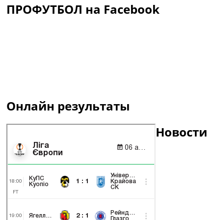
ПРОФУТБОЛ на Facebook
Онлайн результаты
Новости