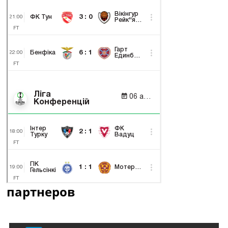
партнеров