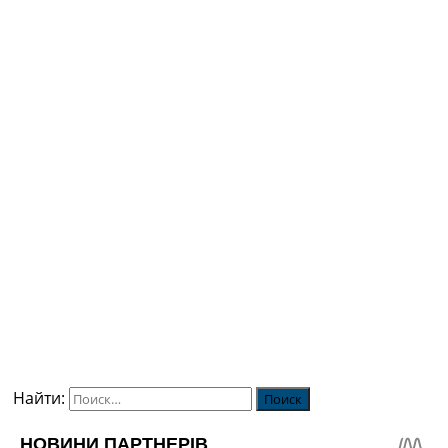
Найти: