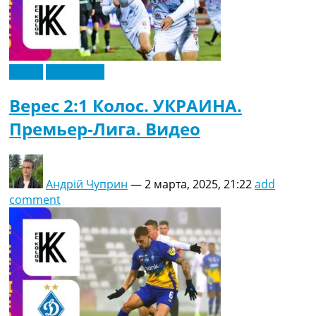
Видео
Эксклюзив
Верес 2:1 Колос. УКРАИНА.
Премьер-Лига. Видео
Андрій Чуприн
—
2 марта, 2025, 21:22
add
comment