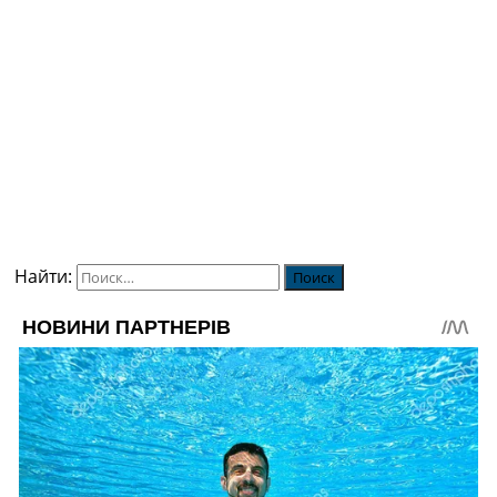
Найти: