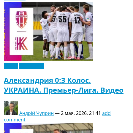
Видео
Эксклюзив
Александрия 0:3 Колос.
УКРАИНА. Премьер-Лига. Видео
Андрій Чуприн
—
2 мая, 2026, 21:41
add
comment