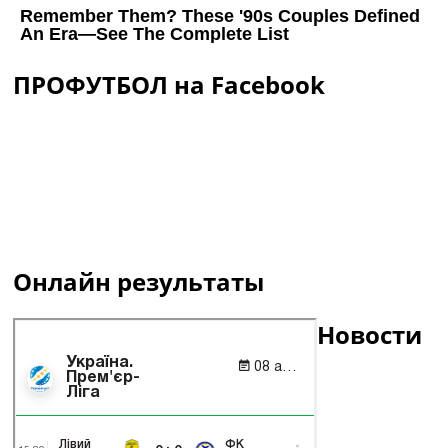
ПРОФУТБОЛ на Facebook
Онлайн результаты
Новости