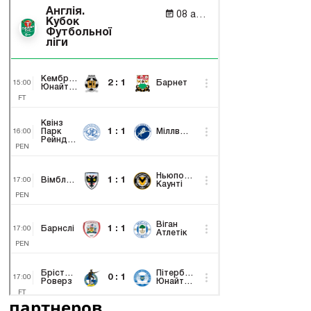
партнеров