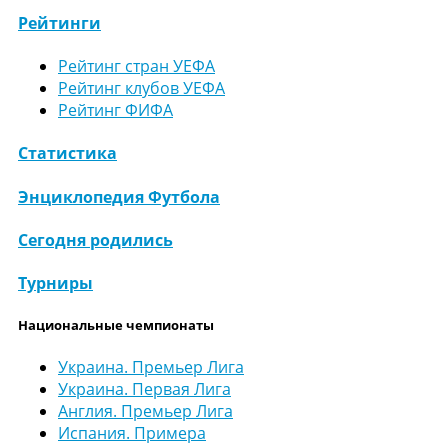
Рейтинги
Рейтинг стран УЕФА
Рейтинг клубов УЕФА
Рейтинг ФИФА
Статистика
Энциклопедия Футбола
Сегодня родились
Турниры
Национальные чемпионаты
Украина. Премьер Лига
Украина. Первая Лига
Англия. Премьер Лига
Испания. Примера