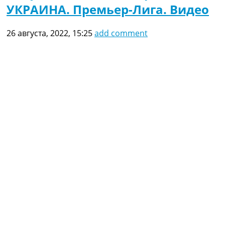
УКРАИНА. Премьер-Лига. Видео
26 августа, 2022, 15:25
add comment