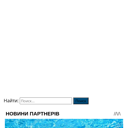
Найти: