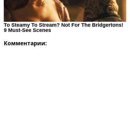
Комментарии: