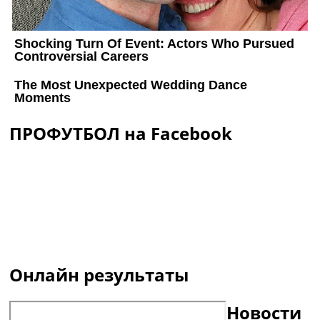
ПРОФУТБОЛ на Facebook
Онлайн результаты
Новости