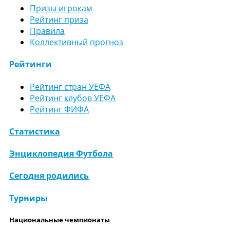
Призы игрокам
Рейтинг приза
Правила
Коллективный прогноз
Рейтинги
Рейтинг стран УЕФА
Рейтинг клубов УЕФА
Рейтинг ФИФА
Статистика
Энциклопедия Футбола
Сегодня родились
Турниры
Национальные чемпионаты