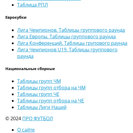
Таблица РПЛ
Еврокубки
Лига Чемпионов. Таблицы группового раунда
Лига Европы. Таблицы группового раунда
Лига Конференций. Таблицы групового раунда
Лига Чемпионов U19. Таблицы группового
раунда
Национальные сборные
Таблицы групп ЧМ
Таблицы групп отбора на ЧМ
Таблицы групп ЧЕ
Таблицы групп отбора на ЧЕ
Таблицы Лиги Наций
© 2024
ПРО ФУТБОЛ
О сайте