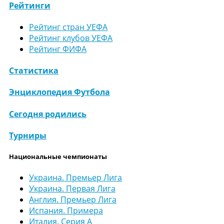
Рейтинги
Рейтинг стран УЕФА
Рейтинг клубов УЕФА
Рейтинг ФИФА
Статистика
Энциклопедия Футбола
Сегодня родились
Турниры
Национальные чемпионаты
Украина. Премьер Лига
Украина. Первая Лига
Англия. Премьер Лига
Испания. Примера
Италия. Серия А