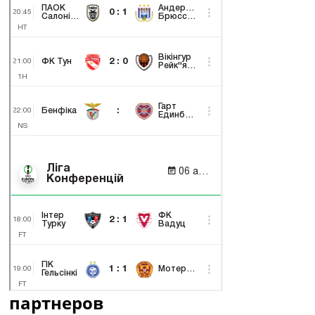
партнеров