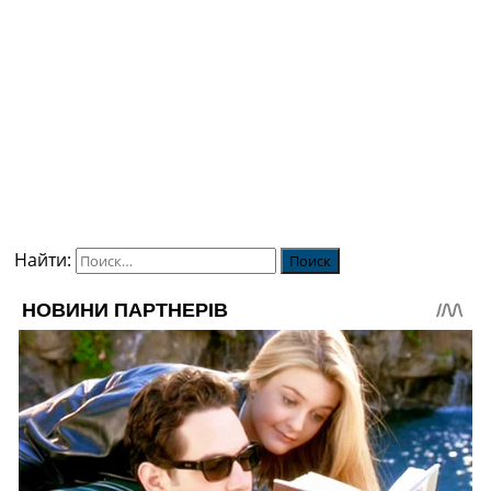
Найти: