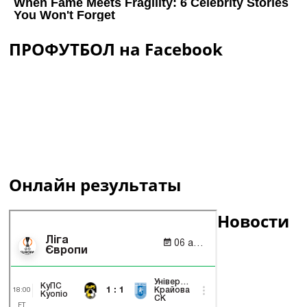
ПРОФУТБОЛ на Facebook
Онлайн результаты
Новости