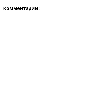
Комментарии: