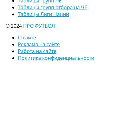
Таблицы групп ЧЕ
Таблицы групп отбора на ЧЕ
Таблицы Лиги Наций
© 2024
ПРО ФУТБОЛ
О сайте
Реклама на сайте
Работа на сайте
Политика конфиденциальности