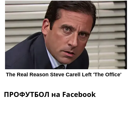
ПРОФУТБОЛ на Facebook