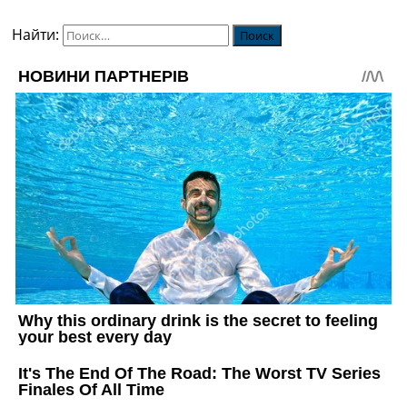
Найти: