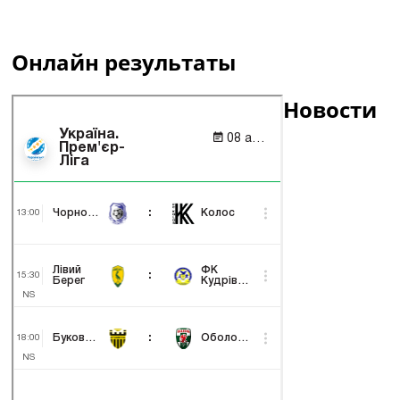
Онлайн результаты
Новости