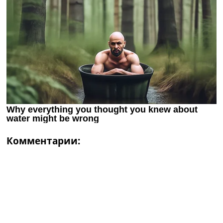
Комментарии: