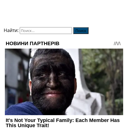
Найти: