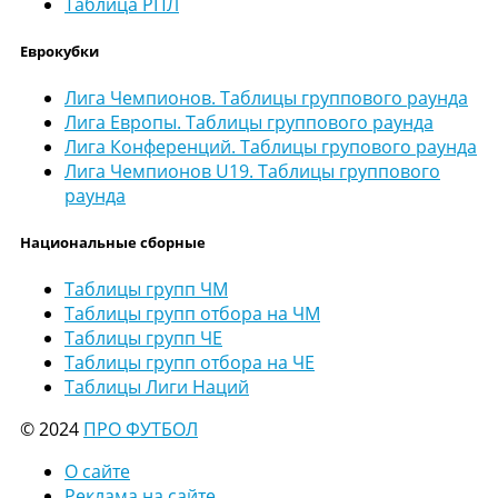
Таблица РПЛ
Еврокубки
Лига Чемпионов. Таблицы группового раунда
Лига Европы. Таблицы группового раунда
Лига Конференций. Таблицы групового раунда
Лига Чемпионов U19. Таблицы группового
раунда
Национальные сборные
Таблицы групп ЧМ
Таблицы групп отбора на ЧМ
Таблицы групп ЧЕ
Таблицы групп отбора на ЧЕ
Таблицы Лиги Наций
© 2024
ПРО ФУТБОЛ
О сайте
Реклама на сайте