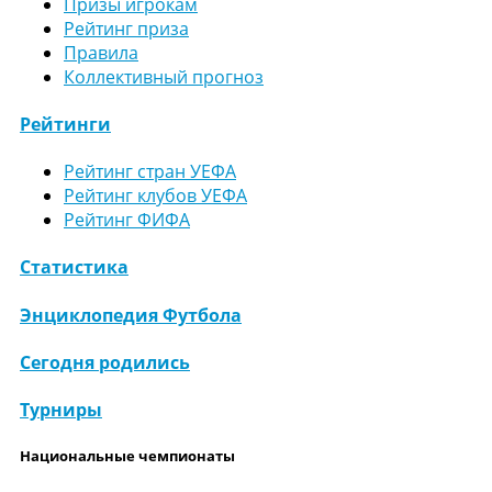
Призы игрокам
Рейтинг приза
Правила
Коллективный прогноз
Рейтинги
Рейтинг стран УЕФА
Рейтинг клубов УЕФА
Рейтинг ФИФА
Статистика
Энциклопедия Футбола
Сегодня родились
Турниры
Национальные чемпионаты