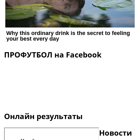
ПРОФУТБОЛ на Facebook
Онлайн результаты
Новости