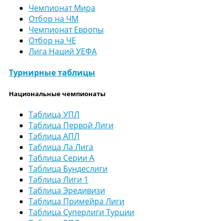
Чемпионат Мира
Отбор на ЧМ
Чемпионат Европы
Отбор на ЧЕ
Лига Наций УЕФА
Турнирные таблицы
Национальные чемпионаты
Таблица УПЛ
Таблица Первой Лиги
Таблица АПЛ
Таблица Ла Лига
Таблица Серии А
Таблица Бундеслиги
Таблица Лиги 1
Таблица Эредивизи
Таблица Примейра Лиги
Таблица Суперлиги Турции