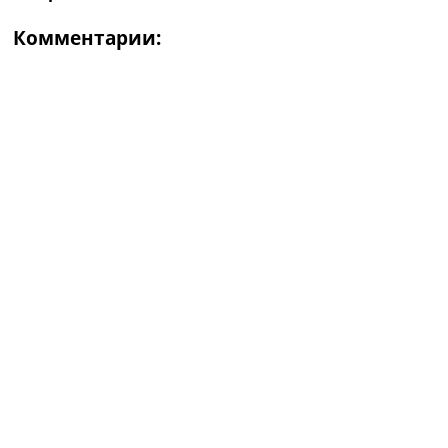
Комментарии: