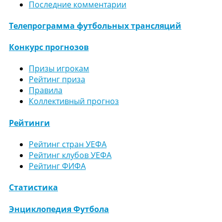
Последние комментарии
Телепрограмма футбольных трансляций
Конкурс прогнозов
Призы игрокам
Рейтинг приза
Правила
Коллективный прогноз
Рейтинги
Рейтинг стран УЕФА
Рейтинг клубов УЕФА
Рейтинг ФИФА
Статистика
Энциклопедия Футбола