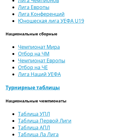
Лига Чемпионов
Лига Европы
Лига Конференций
Юношеская лига УЕФА U19
Национальные сборные
Чемпионат Мира
Отбор на ЧМ
Чемпионат Европы
Отбор на ЧЕ
Лига Наций УЕФА
Турнирные таблицы
Национальные чемпионаты
Таблица УПЛ
Таблица Первой Лиги
Таблица АПЛ
Таблица Ла Лига