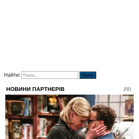
Найти: