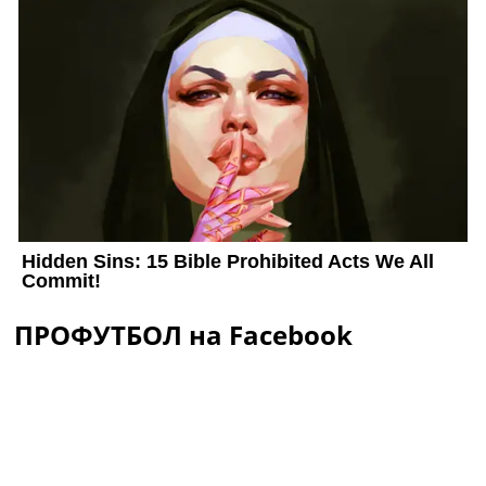
ПРОФУТБОЛ на Facebook