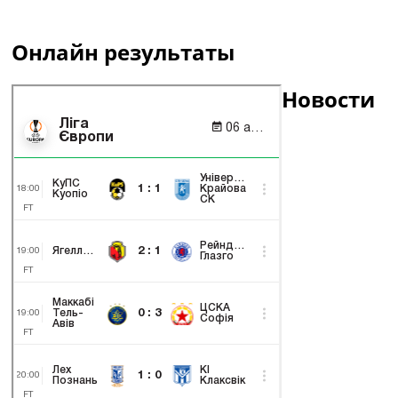
Онлайн результаты
Новости