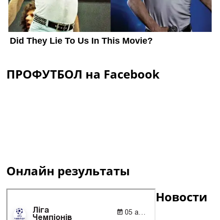
ПРОФУТБОЛ на Facebook
Онлайн результаты
Новости