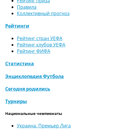
Рейтинг приза
Правила
Коллективный прогноз
Рейтинги
Рейтинг стран УЕФА
Рейтинг клубов УЕФА
Рейтинг ФИФА
Статистика
Энциклопедия Футбола
Сегодня родились
Турниры
Национальные чемпионаты
Украина. Премьер Лига