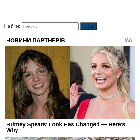
Найти: