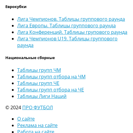
Еврокубки
Лига Чемпионов. Таблицы группового раунда
Лига Европы. Таблицы группового раунда
Лига Конференций. Таблицы групового раунда
Лига Чемпионов U19. Таблицы группового
раунда
Национальные сборные
Таблицы групп ЧМ
Таблицы групп отбора на ЧМ
Таблицы групп ЧЕ
Таблицы групп отбора на ЧЕ
Таблицы Лиги Наций
© 2024
ПРО ФУТБОЛ
О сайте
Реклама на сайте
Работа на сайте