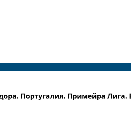
дора. Португалия. Примейра Лига.