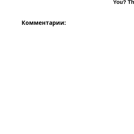
Комментарии: