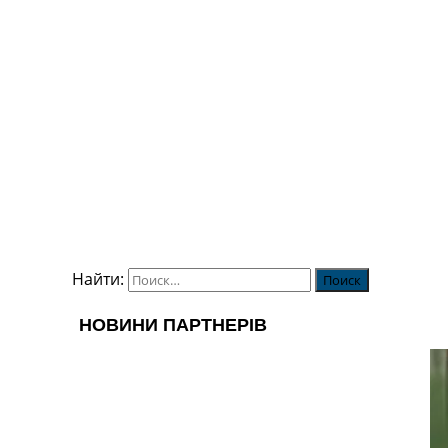
Найти: