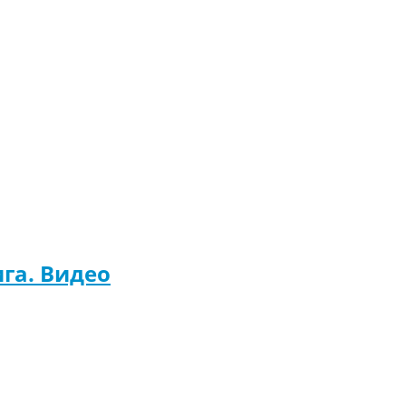
га. Видео