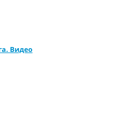
га. Видео