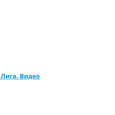
 Лига. Видео