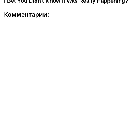
Комментарии: