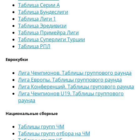
Таблица Серии А
Таблица Бундеслиги
Таблица Лиги 1
Таблица Эредивизи
Таблица Примейра Лиги
Таблица Суперлиги Турции
Таблица РПЛ
Еврокубки
Лига Чемпионов. Таблицы группового раунда
Лига Европы. Таблицы группового раунда
Лига Конференций. Таблицы групового раунда
Лига Чемпионов U19. Таблицы группового
раунда
Национальные сборные
Таблицы групп ЧМ
Таблицы групп отбора на ЧМ