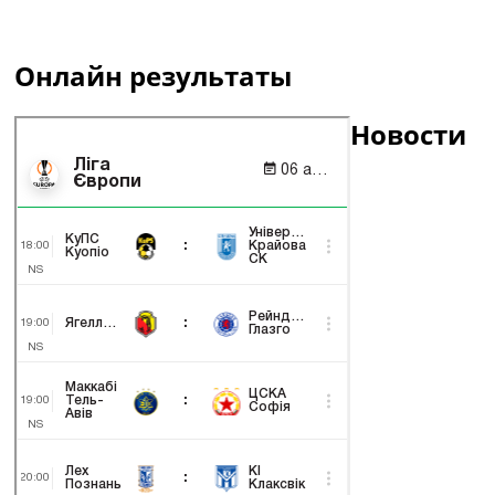
Онлайн результаты
Новости