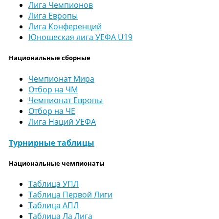
Лига Чемпионов
Лига Европы
Лига Конференций
Юношеская лига УЕФА U19
Национальные сборные
Чемпионат Мира
Отбор на ЧМ
Чемпионат Европы
Отбор на ЧЕ
Лига Наций УЕФА
Турнирные таблицы
Национальные чемпионаты
Таблица УПЛ
Таблица Первой Лиги
Таблица АПЛ
Таблица Ла Лига