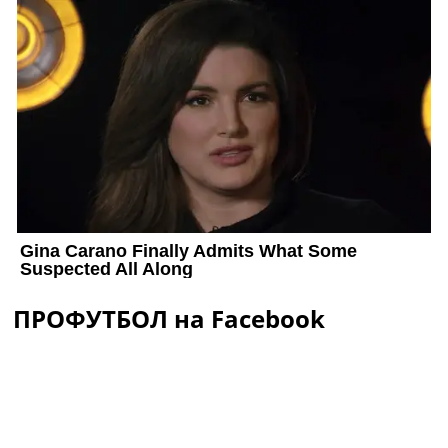
ПРОФУТБОЛ на Facebook