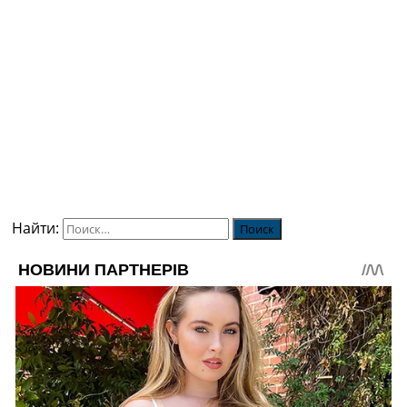
Найти: