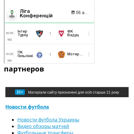
партнеров
21+
Матеріали сайту призначені для осіб старше 21 року
Новости футбола
Новости футбола Украины
Видео обзоры матчей
Футбольные трансферы