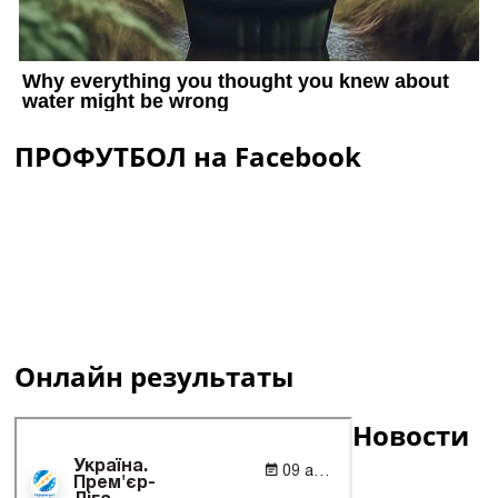
ПРОФУТБОЛ на Facebook
Онлайн результаты
Новости