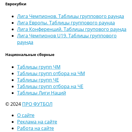
Еврокубки
Лига Чемпионов. Таблицы группового раунда
Лига Европы. Таблицы группового раунда
Лига Конференций. Таблицы групового раунда
Лига Чемпионов U19. Таблицы группового
раунда
Национальные сборные
Таблицы групп ЧМ
Таблицы групп отбора на ЧМ
Таблицы групп ЧЕ
Таблицы групп отбора на ЧЕ
Таблицы Лиги Наций
© 2024
ПРО ФУТБОЛ
О сайте
Реклама на сайте
Работа на сайте