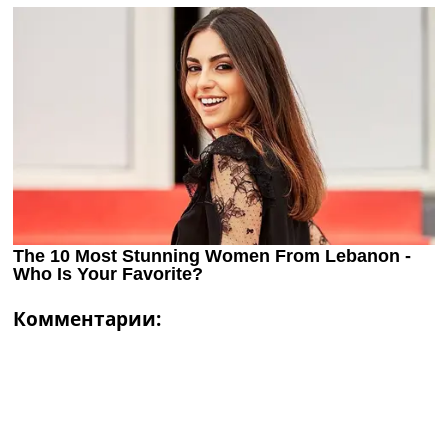
Комментарии: