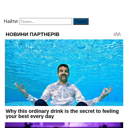
Найти: