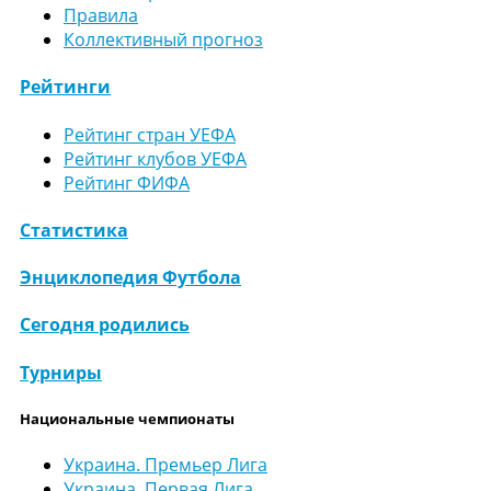
Правила
Коллективный прогноз
Рейтинги
Рейтинг стран УЕФА
Рейтинг клубов УЕФА
Рейтинг ФИФА
Статистика
Энциклопедия Футбола
Сегодня родились
Турниры
Национальные чемпионаты
Украина. Премьер Лига
Украина. Первая Лига