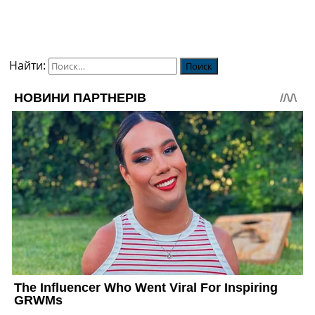
Найти: