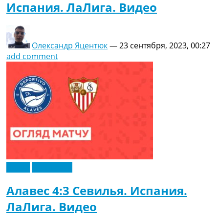
Испания. ЛаЛига. Видео
Олександр Яцентюк
—
23 сентября, 2023, 00:27
add comment
Видео
Эксклюзив
Алавес 4:3 Севилья. Испания.
ЛаЛига. Видео