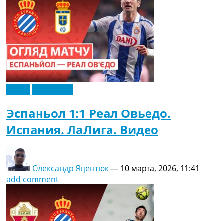
Видео
Эксклюзив
Эспаньол 1:1 Реал Овьедо.
Испания. ЛаЛига. Видео
Олександр Яцентюк
—
10 марта, 2026, 11:41
add comment