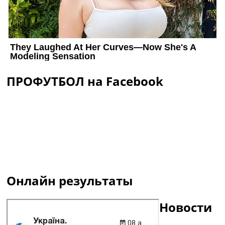
ПРОФУТБОЛ на Facebook
Онлайн результаты
Новости