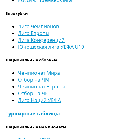
Россия. Премьер-лига
Еврокубки
Лига Чемпионов
Лига Европы
Лига Конференций
Юношеская лига УЕФА U19
Национальные сборные
Чемпионат Мира
Отбор на ЧМ
Чемпионат Европы
Отбор на ЧЕ
Лига Наций УЕФА
Турнирные таблицы
Национальные чемпионаты