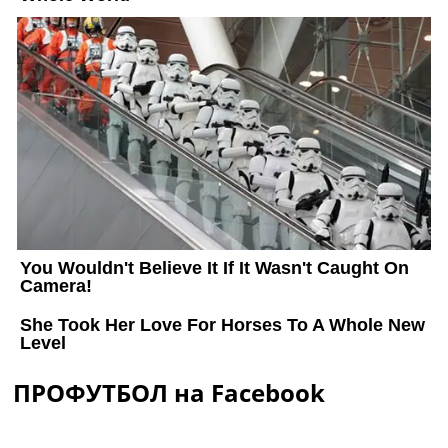
ПРОФУТБОЛ на Facebook