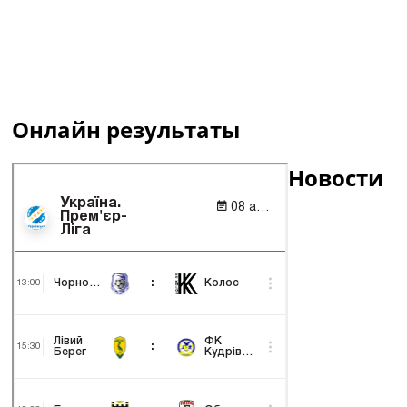
Онлайн результаты
Новости