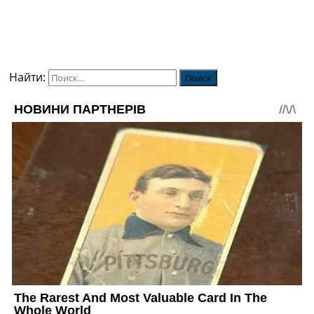
Найти: