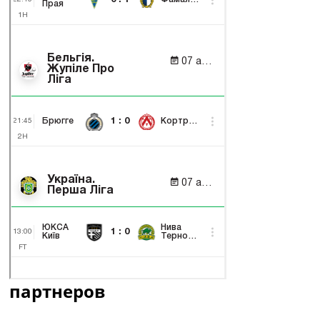
партнеров