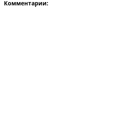
Комментарии: