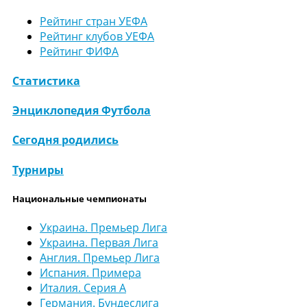
Рейтинг стран УЕФА
Рейтинг клубов УЕФА
Рейтинг ФИФА
Статистика
Энциклопедия Футбола
Сегодня родились
Турниры
Национальные чемпионаты
Украина. Премьер Лига
Украина. Первая Лига
Англия. Премьер Лига
Испания. Примера
Италия. Серия А
Германия. Бундеслига