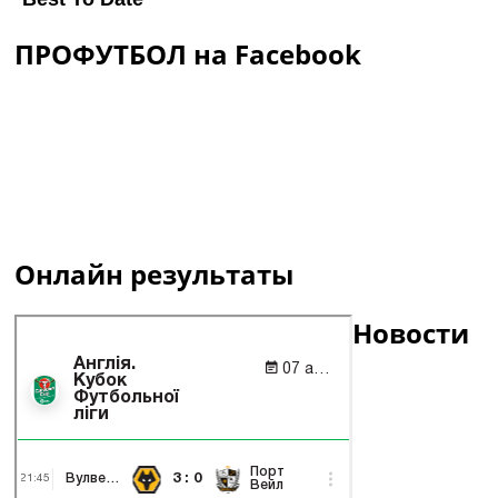
ПРОФУТБОЛ на Facebook
Онлайн результаты
Новости