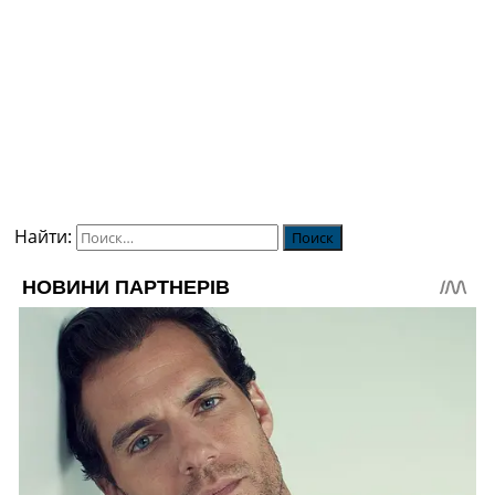
Найти: