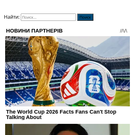
Найти: