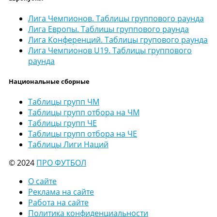
Лига Чемпионов. Таблицы группового раунда
Лига Европы. Таблицы группового раунда
Лига Конференций. Таблицы групового раунда
Лига Чемпионов U19. Таблицы группового
раунда
Национальные сборные
Таблицы групп ЧМ
Таблицы групп отбора на ЧМ
Таблицы групп ЧЕ
Таблицы групп отбора на ЧЕ
Таблицы Лиги Наций
© 2024
ПРО ФУТБОЛ
О сайте
Реклама на сайте
Работа на сайте
Политика конфиденциальности