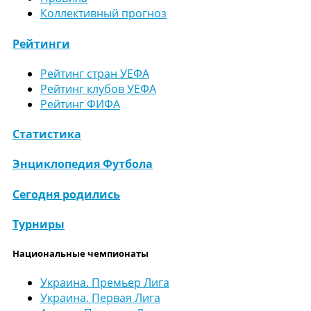
Коллективный прогноз
Рейтинги
Рейтинг стран УЕФА
Рейтинг клубов УЕФА
Рейтинг ФИФА
Статистика
Энциклопедия Футбола
Сегодня родились
Турниры
Национальные чемпионаты
Украина. Премьер Лига
Украина. Первая Лига