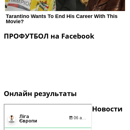
ПРОФУТБОЛ на Facebook
Онлайн результаты
Новости