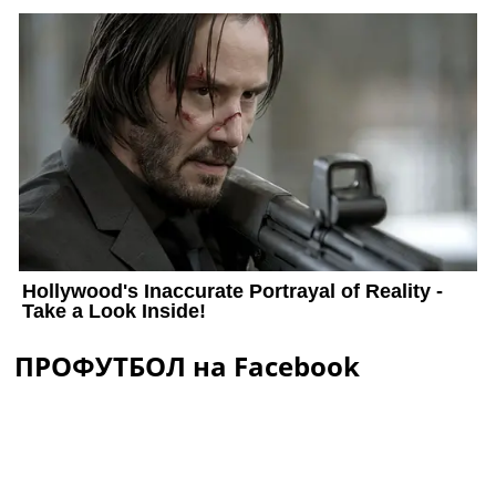
ПРОФУТБОЛ на Facebook