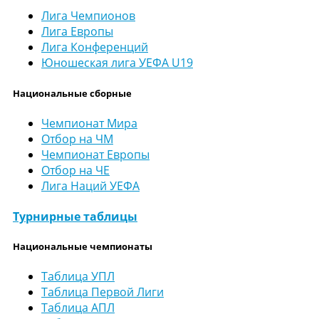
Лига Чемпионов
Лига Европы
Лига Конференций
Юношеская лига УЕФА U19
Национальные сборные
Чемпионат Мира
Отбор на ЧМ
Чемпионат Европы
Отбор на ЧЕ
Лига Наций УЕФА
Турнирные таблицы
Национальные чемпионаты
Таблица УПЛ
Таблица Первой Лиги
Таблица АПЛ