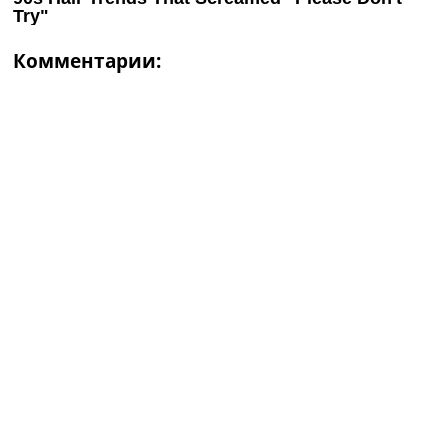
Комментарии: