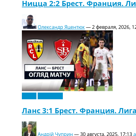
Ницца 2:2 Брест. Франция. Ли
Олександр Яцентюк
—
2 февраля, 2026, 1
Видео
Эксклюзив
Ланс 3:1 Брест. Франция. Лига
Андрій Чуприн
—
30 августа, 2025, 17:13