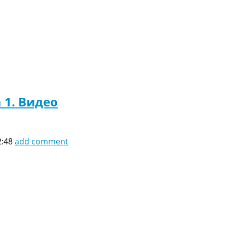
 1. Видео
2:48
add comment