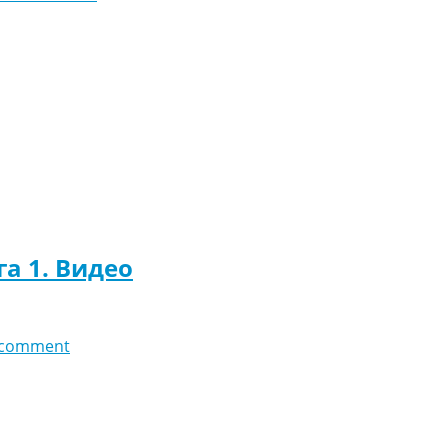
га 1. Видео
 comment