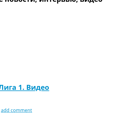
Лига 1. Видео
add comment