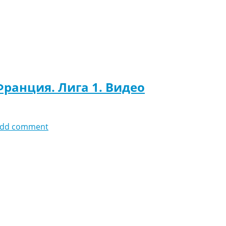
Франция. Лига 1. Видео
dd comment