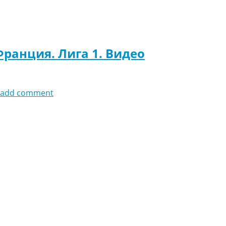
Франция. Лига 1. Видео
add comment