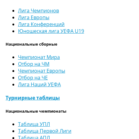
Лига Чемпионов
Лига Европы
Лига Конференций
Юношеская лига УЕФА U19
Национальные сборные
Чемпионат Мира
Отбор на ЧМ
Чемпионат Европы
Отбор на ЧЕ
Лига Наций УЕФА
Турнирные таблицы
Национальные чемпионаты
Таблица УПЛ
Таблица Первой Лиги
Таблица АПЛ