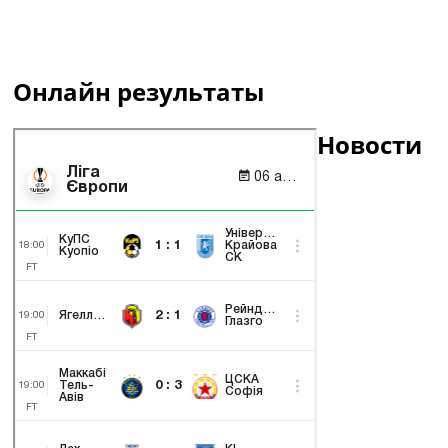
Онлайн результаты
Новости