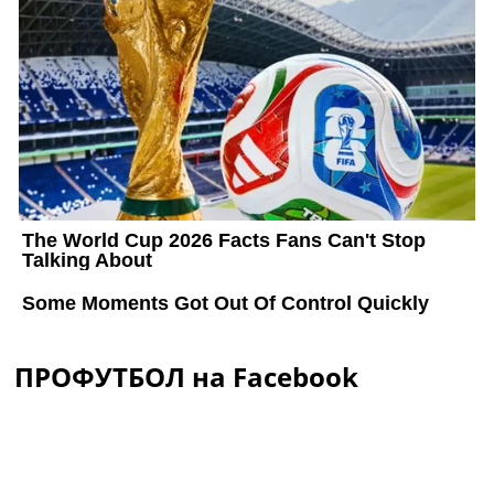
ПРОФУТБОЛ на Facebook