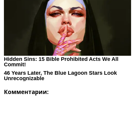
Комментарии: