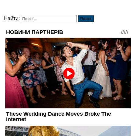
Найти: