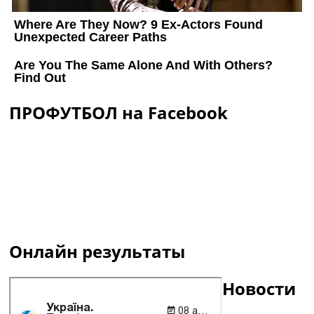
ПРОФУТБОЛ на Facebook
Онлайн результаты
Новости