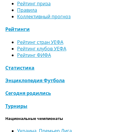
Рейтинг приза
Правила
Коллективный прогноз
Рейтинги
Рейтинг стран УЕФА
Рейтинг клубов УЕФА
Рейтинг ФИФА
Статистика
Энциклопедия Футбола
Сегодня родились
Турниры
Национальные чемпионаты
Украина. Премьер Лига