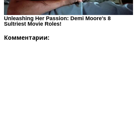
Комментарии: