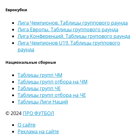
Еврокубки
Лига Чемпионов. Таблицы группового раунда
Лига Европы. Таблицы группового раунда
Лига Конференций. Таблицы групового раунда
Лига Чемпионов U19. Таблицы группового
раунда
Национальные сборные
Таблицы групп ЧМ
Таблицы групп отбора на ЧМ
Таблицы групп ЧЕ
Таблицы групп отбора на ЧЕ
Таблицы Лиги Наций
© 2024
ПРО ФУТБОЛ
О сайте
Реклама на сайте