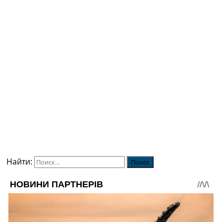
Найти: