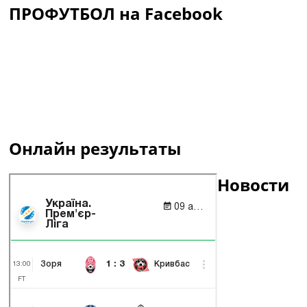
ПРОФУТБОЛ на Facebook
Онлайн результаты
Новости