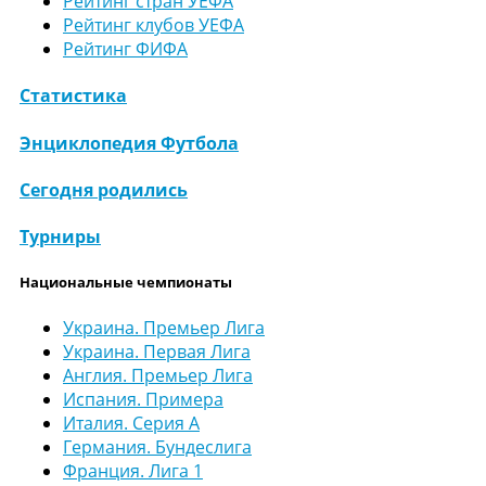
Рейтинг стран УЕФА
Рейтинг клубов УЕФА
Рейтинг ФИФА
Статистика
Энциклопедия Футбола
Сегодня родились
Турниры
Национальные чемпионаты
Украина. Премьер Лига
Украина. Первая Лига
Англия. Премьер Лига
Испания. Примера
Италия. Серия А
Германия. Бундеслига
Франция. Лига 1